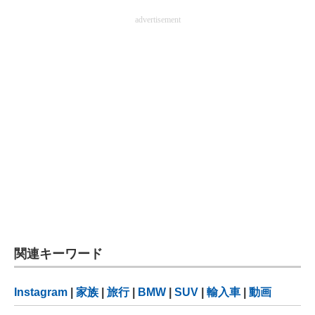
advertisement
関連キーワード
Instagram
|
家族
|
旅行
|
BMW
|
SUV
|
輸入車
|
動画