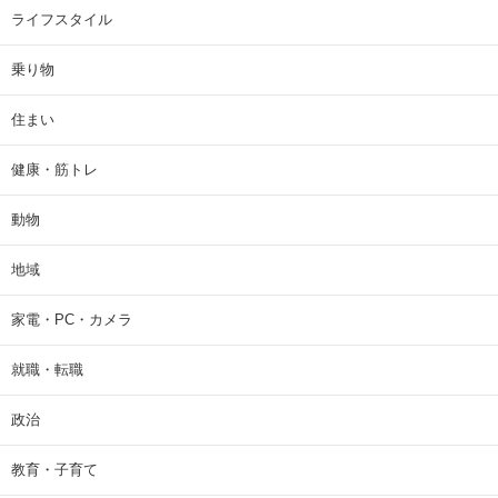
ライフスタイル
乗り物
住まい
健康・筋トレ
動物
地域
家電・PC・カメラ
就職・転職
政治
教育・子育て