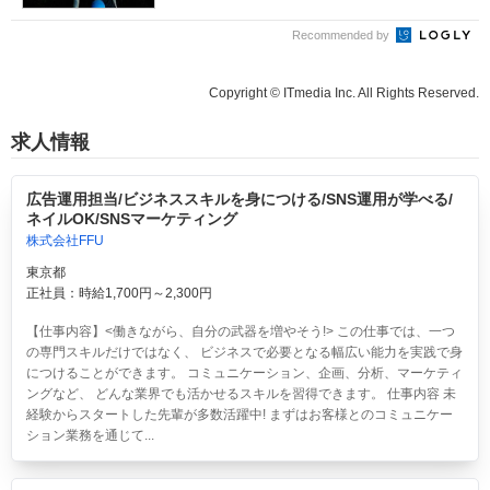
Recommended by
Copyright © ITmedia Inc. All Rights Reserved.
求人情報
広告運用担当/ビジネススキルを身につける/SNS運用が学べる/
ネイルOK/SNSマーケティング
株式会社FFU
東京都
正社員：時給1,700円～2,300円
【仕事内容】<働きながら、自分の武器を増やそう!> この仕事では、一つ
の専門スキルだけではなく、 ビジネスで必要となる幅広い能力を実践で身
につけることができます。 コミュニケーション、企画、分析、マーケティ
ングなど、 どんな業界でも活かせるスキルを習得できます。 仕事内容 未
経験からスタートした先輩が多数活躍中! まずはお客様とのコミュニケー
ション業務を通じて...