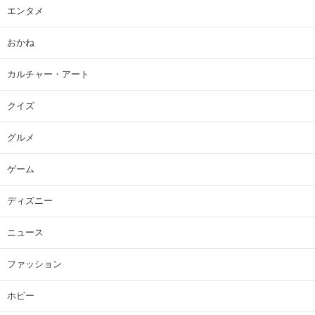
エンタメ
おかね
カルチャー・アート
クイズ
グルメ
ゲーム
ディズニー
ニュース
ファッション
ホビー