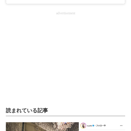
advertisement
読まれている記事