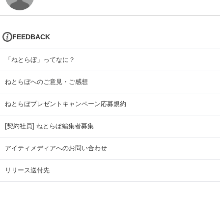
FEEDBACK
「ねとらぼ」ってなに？
ねとらぼへのご意見・ご感想
ねとらぼプレゼントキャンペーン応募規約
[契約社員] ねとらぼ編集者募集
アイティメディアへのお問い合わせ
リリース送付先
広告掲載のお問い合わせ
記事広告実績一覧