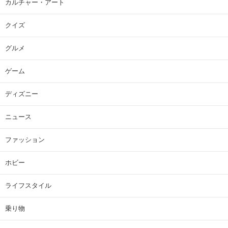
カルチャー・アート
クイズ
グルメ
ゲーム
ディズニー
ニュース
ファッション
ホビー
ライフスタイル
乗り物