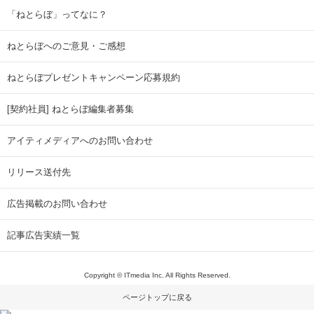
「ねとらぼ」ってなに？
ねとらぼへのご意見・ご感想
ねとらぼプレゼントキャンペーン応募規約
[契約社員] ねとらぼ編集者募集
アイティメディアへのお問い合わせ
リリース送付先
広告掲載のお問い合わせ
記事広告実績一覧
Copyright © ITmedia Inc. All Rights Reserved.
ページトップに戻る