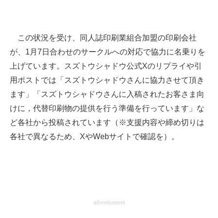
この状況を受け、同人誌印刷業組合加盟の印刷会社
が、1月7日合わせのサークルへの対応で協力に名乗りを
上げています。スズトウシャドウ公式Xのリプライや引
用ポストでは「スズトウシャドウさんに協力させて頂き
ます」「スズトウシャドウさんに入稿されたお客さま向
けに，代替印刷物の提供を行う準備を行っています」な
ど各社から投稿されています（※支援内容や締め切りは
各社で異なるため、XやWebサイトで確認を）。
advertisement