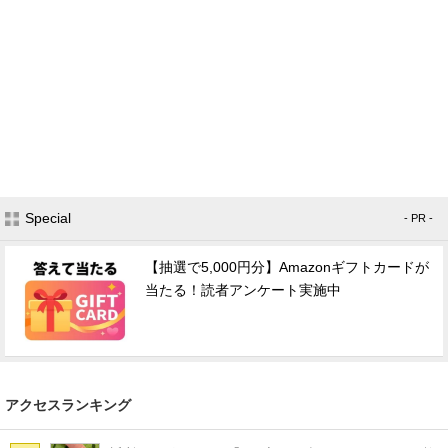
Special
- PR -
【抽選で5,000円分】Amazonギフトカードが
当たる！読者アンケート実施中
アクセスランキング