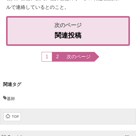
ルで連絡しているとのこと。
関連投稿
1
2
次のページ
関連タグ
基幹
TOP