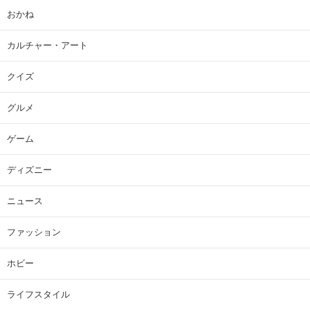
おかね
カルチャー・アート
クイズ
グルメ
ゲーム
ディズニー
ニュース
ファッション
ホビー
ライフスタイル