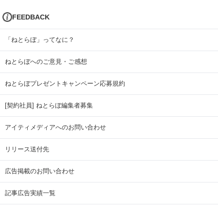
FEEDBACK
「ねとらぼ」ってなに？
ねとらぼへのご意見・ご感想
ねとらぼプレゼントキャンペーン応募規約
[契約社員] ねとらぼ編集者募集
アイティメディアへのお問い合わせ
リリース送付先
広告掲載のお問い合わせ
記事広告実績一覧