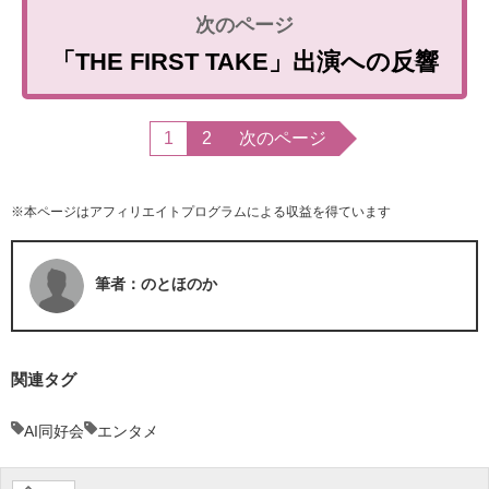
「THE FIRST TAKE」出演への反響
1
2
次のページ
※本ページはアフィリエイトプログラムによる収益を得ています
筆者：のとほのか
関連タグ
AI同好会
エンタメ