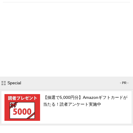
Special
- PR -
【抽選で5,000円分】Amazonギフトカードが
当たる！読者アンケート実施中