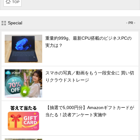
TOP
Special
- PR -
重量約999g、最新CPU搭載のビジネスPCの
実力は？
スマホの写真／動画をもう一段安全に 買い切
りクラウドストレージ
【抽選で5,000円分】Amazonギフトカードが
当たる！読者アンケート実施中