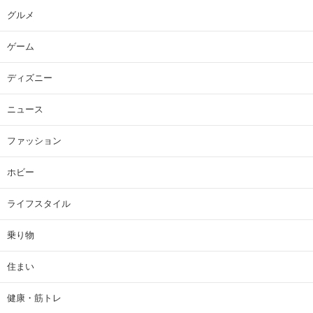
グルメ
ゲーム
ディズニー
ニュース
ファッション
ホビー
ライフスタイル
乗り物
住まい
健康・筋トレ