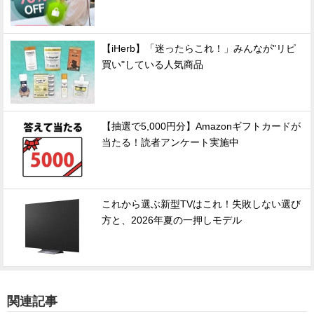
【iHerb】「迷ったらこれ！」みんなが"リピ
買い"している人気商品
【抽選で5,000円分】Amazonギフトカードが
当たる！読者アンケート実施中
これから選ぶ新型TVはこれ！失敗しない選び
方と、2026年夏の一押しモデル
関連記事