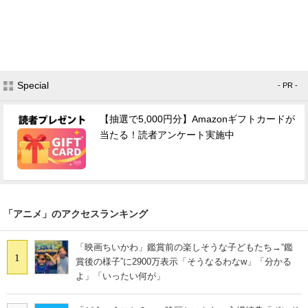
Special
- PR -
【抽選で5,000円分】Amazonギフトカードが
当たる！読者アンケート実施中
「アニメ」のアクセスランキング
「映画ちいかわ」鑑賞前の楽しそうな子どもたち→“鑑
1
賞後の様子”に2900万表示「そうなるわなw」「分かる
よ」「いったい何が」