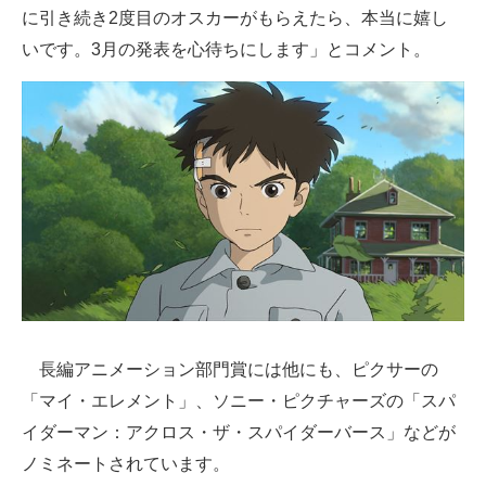
に引き続き2度目のオスカーがもらえたら、本当に嬉し
いです。3月の発表を心待ちにします」とコメント。
長編アニメーション部門賞には他にも、ピクサーの
「マイ・エレメント」、ソニー・ピクチャーズの「スパ
イダーマン：アクロス・ザ・スパイダーバース」などが
ノミネートされています。