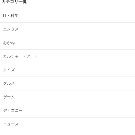
カテゴリ一覧
IT・科学
エンタメ
おかね
カルチャー・アート
クイズ
グルメ
ゲーム
ディズニー
ニュース