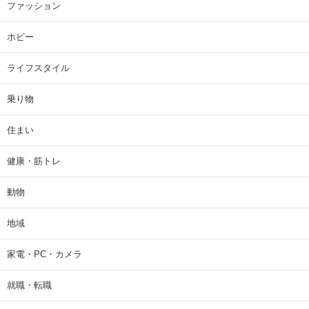
ファッション
ホビー
ライフスタイル
乗り物
住まい
健康・筋トレ
動物
地域
家電・PC・カメラ
就職・転職