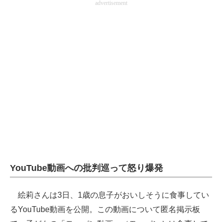
advertisement
YouTube動画への批判巡って怒り爆発
絵莉さんは3日、1歳の息子がおいしそうに食事してい
るYouTube動画を公開。この動画について匿名掲示板