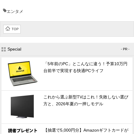
エンタメ
TOP
Special
- PR -
「5年前のPC」とこんなに違う！予算10万円
台前半で実現する快適PCライフ
これから選ぶ新型TVはこれ！失敗しない選び
方と、2026年夏の一押しモデル
【抽選で5,000円分】Amazonギフトカードが