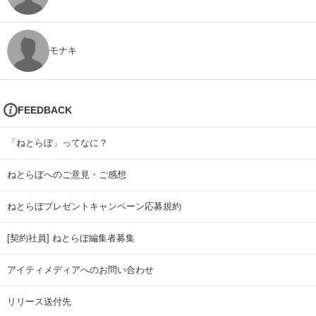
モナキ
FEEDBACK
「ねとらぼ」ってなに？
ねとらぼへのご意見・ご感想
ねとらぼプレゼントキャンペーン応募規約
[契約社員] ねとらぼ編集者募集
アイティメディアへのお問い合わせ
リリース送付先