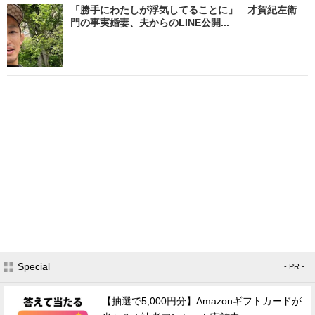
「勝手にわたしが浮気してることに」 才賀紀左衛
門の事実婚妻、夫からのLINE公開...
Special
- PR -
【抽選で5,000円分】Amazonギフトカードが