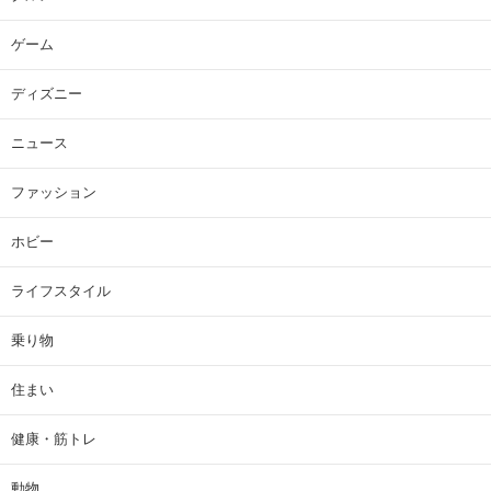
ゲーム
ディズニー
ニュース
ファッション
ホビー
ライフスタイル
乗り物
住まい
健康・筋トレ
動物