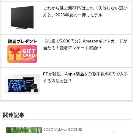
これから選ぶ新型TVはこれ！失敗しない選び
方と、2026年夏の一押しモデル
【抽選で5,000円分】Amazonギフトカードが
当たる！読者アンケート実施中
FPが解説！Apple製品を分割手数料0円で入手
する方法とは？
関連記事
COCO VILLA on GOETHE