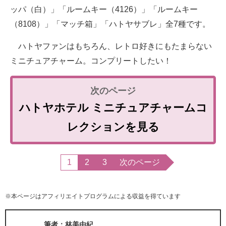
ッパ（白）」「ルームキー（4126）」「ルームキー
（8108）」「マッチ箱」「ハトヤサブレ」全7種です。
ハトヤファンはもちろん、レトロ好きにもたまらない
ミニチュアチャーム。コンプリートしたい！
ハトヤホテル ミニチュアチャームコ
レクションを見る
1
2
3
次のページ
※本ページはアフィリエイトプログラムによる収益を得ています
筆者：林美由紀