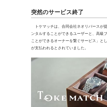
突然のサービス終了
トケマッチは、合同会社ネオリバースが提
ンタルすることができるユーザーと、高級
ことができるオーナーを繋ぐサービス」と
が支払われるとされていました。