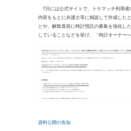
7日には公式サイトで、トケマッチ利用者
内容をもとに弁護士等に相談して作成した
とや、解散直前に時計預託の募集を強化した
していることなどを挙げ、「時計オーナー
資料公開の告知