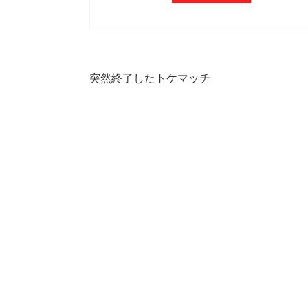
突然終了したトケマッチ