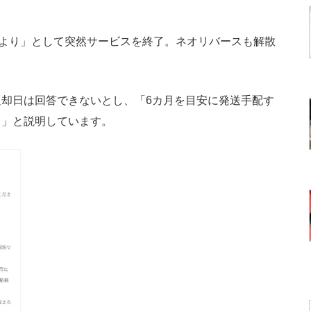
より」として突然サービスを終了。ネオリバースも解散
却日は回答できないとし、「6カ月を目安に発送手配す
う」と説明しています。