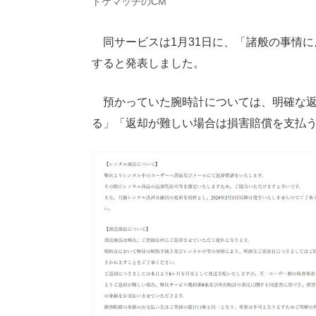
トケマッチのCM
同サービスは1月31日に、「諸般の事情に
すると発表しました。
預かっていた腕時計については、明確な返
る」「返却が難しい場合は損害賠償を支払