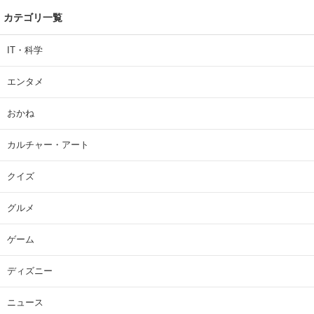
カテゴリ一覧
IT・科学
エンタメ
おかね
カルチャー・アート
クイズ
グルメ
ゲーム
ディズニー
ニュース