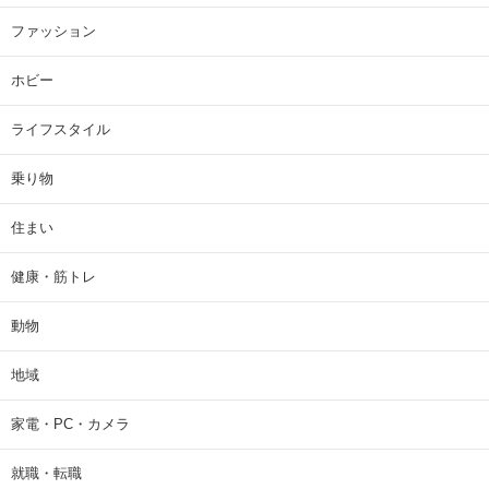
ファッション
ホビー
ライフスタイル
乗り物
住まい
健康・筋トレ
動物
地域
家電・PC・カメラ
就職・転職