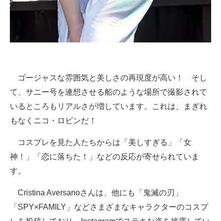
ゴージャスな雰囲気と美しさの再現度が高い！ そし
て、サニー号を連想させる船のような場所で撮影されて
いるところもリアルさが増しています。これは、まぎれ
もなくニコ・ロビンだ！
コスプレを見た人たちからは「美しすぎる」「女
神！」「恋に落ちた！」などの反応が寄せられていま
す。
Cristina Aversanoさんは、他にも「鬼滅の刃」
「SPY×FAMILY」などさまざまなキャラクターのコスプ