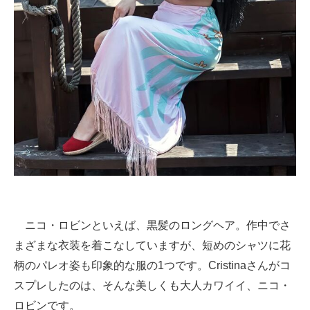
ニコ・ロビンといえば、黒髪のロングヘア。作中でさ
まざまな衣装を着こなしていますが、短めのシャツに花
柄のパレオ姿も印象的な服の1つです。Cristinaさんがコ
スプレしたのは、そんな美しくも大人カワイイ、ニコ・
ロビンです。