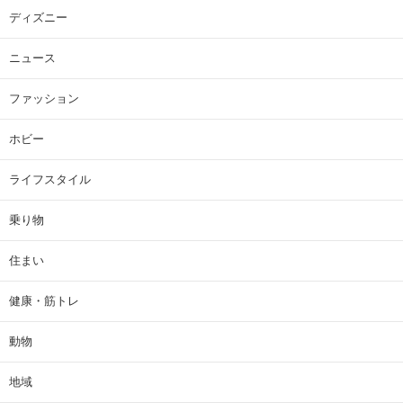
ディズニー
ニュース
ファッション
ホビー
ライフスタイル
乗り物
住まい
健康・筋トレ
動物
地域