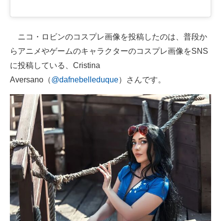
ニコ・ロビンのコスプレ画像を投稿したのは、普段か
らアニメやゲームのキャラクターのコスプレ画像をSNS
に投稿している、Cristina
Aversano（
@dafnebelleduque
）さんです。