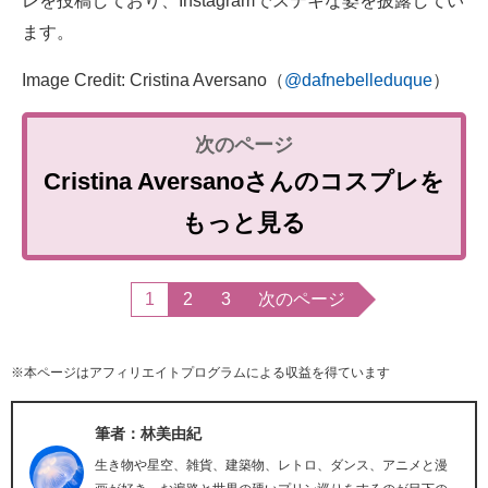
レを投稿しており、Instagramでステキな姿を披露してい
ます。
Image Credit: Cristina Aversano（
@dafnebelleduque
）
Cristina Aversanoさんのコスプレを
もっと見る
1
2
3
次のページ
※本ページはアフィリエイトプログラムによる収益を得ています
筆者：林美由紀
生き物や星空、雑貨、建築物、レトロ、ダンス、アニメと漫