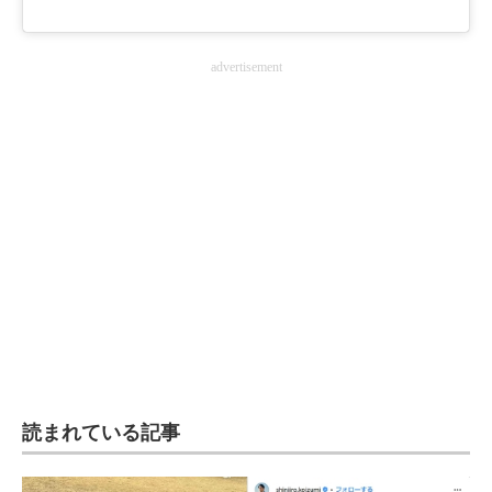
advertisement
読まれている記事