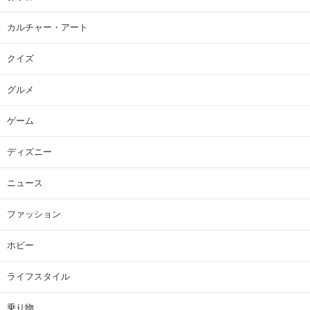
カルチャー・アート
クイズ
グルメ
ゲーム
ディズニー
ニュース
ファッション
ホビー
ライフスタイル
乗り物