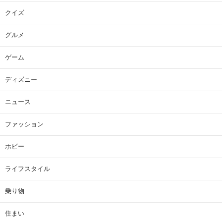
クイズ
グルメ
ゲーム
ディズニー
ニュース
ファッション
ホビー
ライフスタイル
乗り物
住まい