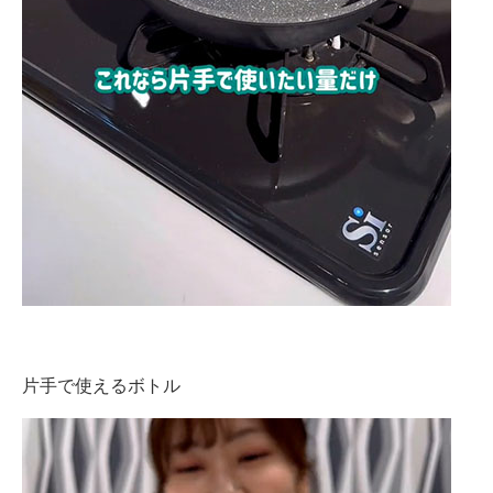
片手で使えるボトル