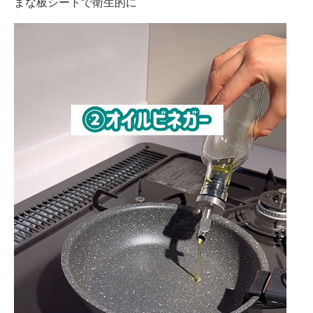
まな板シートで衛生的に