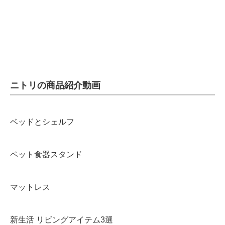
ニトリの商品紹介動画
ベッドとシェルフ
ペット食器スタンド
マットレス
新生活 リビングアイテム3選