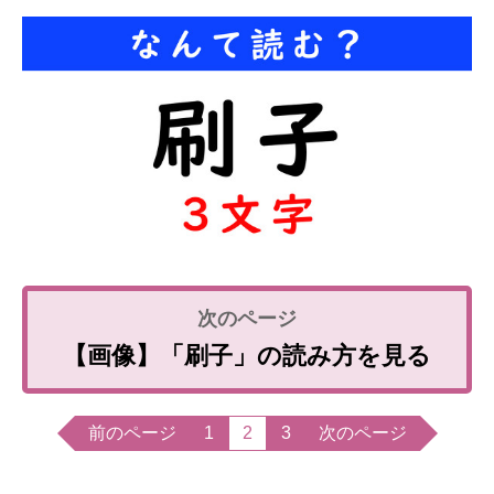
【画像】「刷子」の読み方を見る
前のページ
1
2
3
次のページ