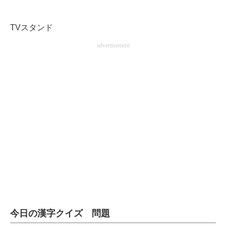
TVスタンド
advertisement
今日の漢字クイズ 問題