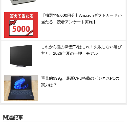
【抽選で5,000円分】Amazonギフトカードが
当たる！読者アンケート実施中
これから選ぶ新型TVはこれ！失敗しない選び
方と、2026年夏の一押しモデル
重量約999g、最新CPU搭載のビジネスPCの
実力は？
関連記事