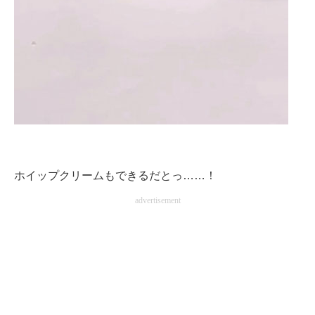
ホイップクリームもできるだとっ……！
advertisement