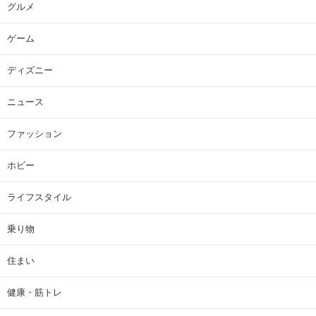
グルメ
ゲーム
ディズニー
ニュース
ファッション
ホビー
ライフスタイル
乗り物
住まい
健康・筋トレ