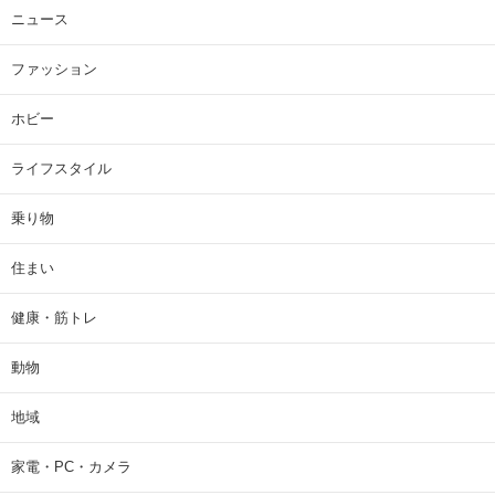
ニュース
ファッション
ホビー
ライフスタイル
乗り物
住まい
健康・筋トレ
動物
地域
家電・PC・カメラ