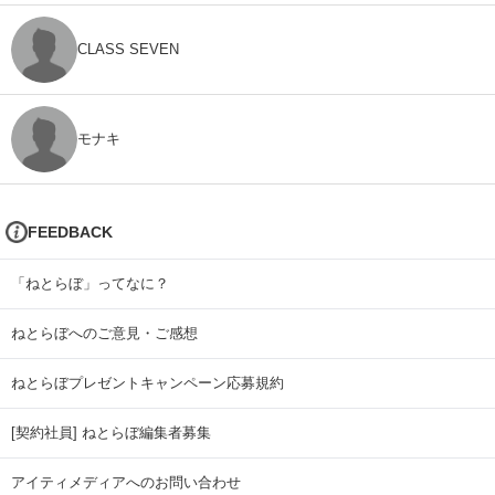
CLASS SEVEN
モナキ
FEEDBACK
「ねとらぼ」ってなに？
ねとらぼへのご意見・ご感想
ねとらぼプレゼントキャンペーン応募規約
[契約社員] ねとらぼ編集者募集
アイティメディアへのお問い合わせ