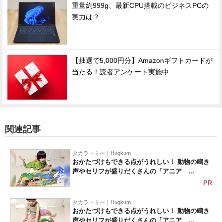
重量約999g、最新CPU搭載のビジネスPCの
実力は？
【抽選で5,000円分】Amazonギフトカードが
当たる！読者アンケート実施中
関連記事
タカラトミー｜Hugkum
おかたづけもできる点がうれしい！ 動物の鳴き
声やセリフが盛りだくさんの「アニア ...
PR
タカラトミー｜Hugkum
おかたづけもできる点がうれしい！ 動物の鳴き
声やセリフが盛りだくさんの「アニア ...