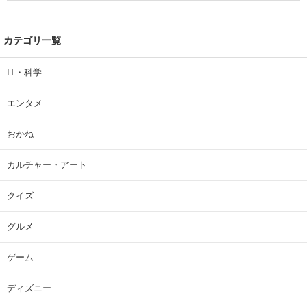
カテゴリ一覧
IT・科学
エンタメ
おかね
カルチャー・アート
クイズ
グルメ
ゲーム
ディズニー