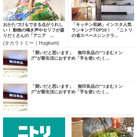
おかたづけもできる点がうれし
「キッチン収納」インスタ人気
い！ 動物の鳴き声やセリフが盛
ランキングTOP10！ 「ニトリ
りだくさんの「アニア ...
の省スペースシンクラ...
(タカラトミー｜Hugkum)
「買いだと思います」 無印良品の“つまむトン
グ”が新生活におすすめ「手を使いたく...
「買いだと思います」 無印良品の“つまむトン
グ”が新生活におすすめ「手を使いたく...