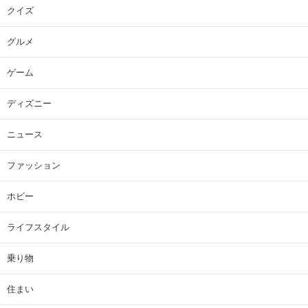
クイズ
グルメ
ゲーム
ディズニー
ニュース
ファッション
ホビー
ライフスタイル
乗り物
住まい