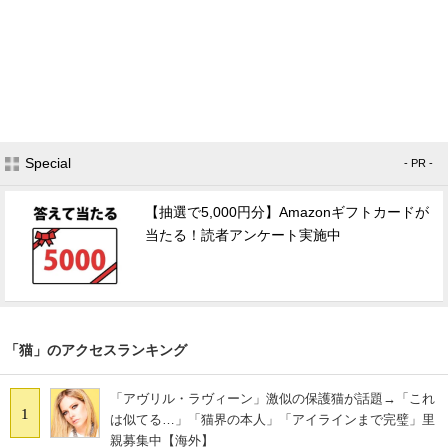
Special
- PR -
【抽選で5,000円分】Amazonギフトカードが
当たる！読者アンケート実施中
「猫」のアクセスランキング
「アヴリル・ラヴィーン」激似の保護猫が話題→「これ
1
は似てる…」「猫界の本人」「アイラインまで完璧」里
親募集中【海外】