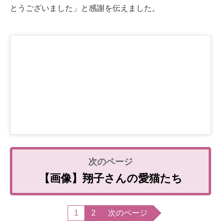
とうございました」と感謝を伝えました。
【画像】翔子さんの愛猫たち
1
2
次のページ