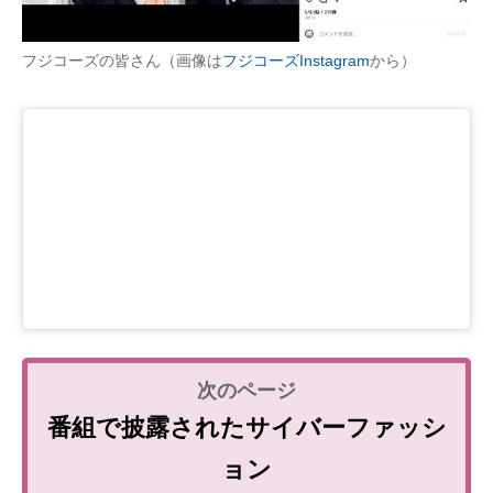
フジコーズの皆さん（画像は
フジコーズInstagram
から）
番組で披露されたサイバーファッシ
ョン