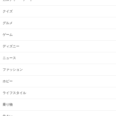
クイズ
グルメ
ゲーム
ディズニー
ニュース
ファッション
ホビー
ライフスタイル
乗り物