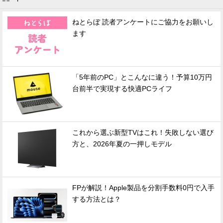
ねとらぼ 読者アンケートにご協力をお願いし
ます
「5年前のPC」とこんなに違う！予算10万円
台前半で実現する快適PCライフ
これから選ぶ新型TVはこれ！失敗しない選び
方と、2026年夏の一押しモデル
FPが解説！Apple製品を分割手数料0円で入手
する方法とは？