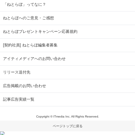
「ねとらぼ」ってなに？
ねとらぼへのご意見・ご感想
ねとらぼプレゼントキャンペーン応募規約
[契約社員] ねとらぼ編集者募集
アイティメディアへのお問い合わせ
リリース送付先
広告掲載のお問い合わせ
記事広告実績一覧
Copyright © ITmedia Inc. All Rights Reserved.
ページトップに戻る