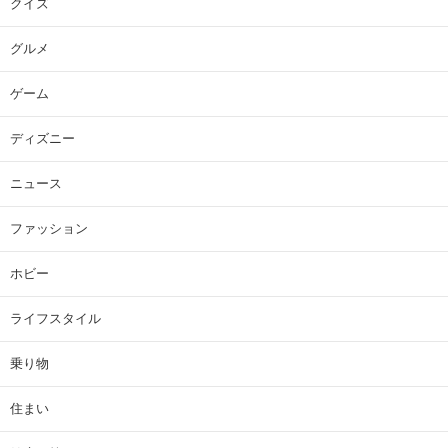
クイズ
グルメ
ゲーム
ディズニー
ニュース
ファッション
ホビー
ライフスタイル
乗り物
住まい