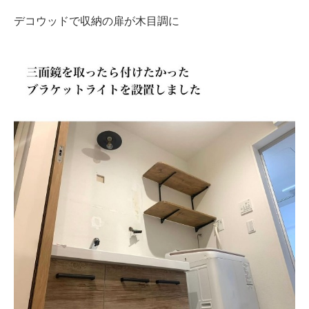
デコウッドで収納の扉が木目調に