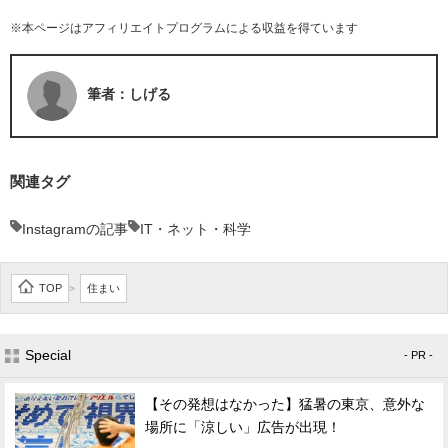
※本ページはアフィリエイトプログラムによる収益を得ています
筆者：しげる
関連タグ
Instagramの記事
IT・ネット・科学
TOP
住まい
>
Special
- PR -
【その発想はなかった】猛暑の東京、意外な
場所に「涼しい」広告が出現！