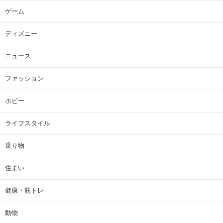
ゲーム
ディズニー
ニュース
ファッション
ホビー
ライフスタイル
乗り物
住まい
健康・筋トレ
動物