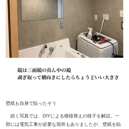
壁紙も自身で貼ったそう
続く写真では、DIYによる模様替えの様子を解説。一
部には電気工事が必要な箇所もありましたが、壁紙を貼