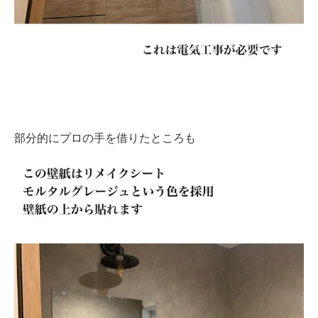
部分的にプロの手を借りたところも