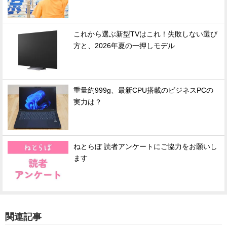
これから選ぶ新型TVはこれ！失敗しない選び
方と、2026年夏の一押しモデル
重量約999g、最新CPU搭載のビジネスPCの
実力は？
ねとらぼ 読者アンケートにご協力をお願いし
ます
関連記事