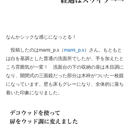
なんかシックな感じになっとる！
投稿したのはmami_p.s（
mami_p.s
）さん。もともと
は白を基調とした普通の洗面所でしたが、手を加えたと
ころ雰囲気が一変！ 洗面台の下の収納の扉は木目調に
なり、開閉式の三面鏡だった部分は木枠がついた一枚鏡
になっています。壁も床もグレーになり、全体的に落ち
着いた印象になりました。