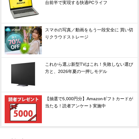
台前半で実現する快適PCライフ
スマホの写真／動画をもう一段安全に 買い切
りクラウドストレージ
これから選ぶ新型TVはこれ！失敗しない選び
方と、2026年夏の一押しモデル
【抽選で5,000円分】Amazonギフトカードが
当たる！読者アンケート実施中