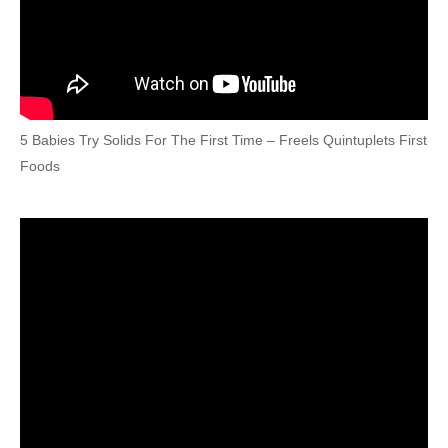
5 Babies Try Solids For The First Time – Freels Quintuplets First
Foods