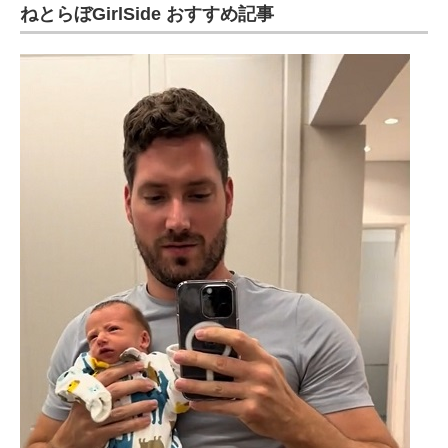
ねとらぼGirlSide おすすめ記事