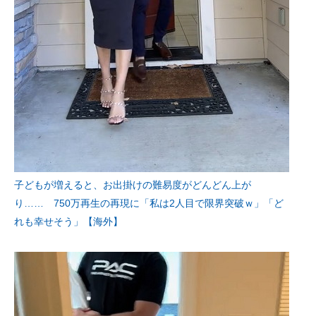
子どもが増えると、お出掛けの難易度がどんどん上が
り…… 750万再生の再現に「私は2人目で限界突破ｗ」「ど
れも幸せそう」【海外】