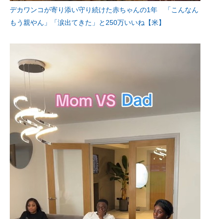
デカワンコが寄り添い守り続けた赤ちゃんの1年 「こんなん
もう親やん」「涙出てきた」と250万いいね【米】