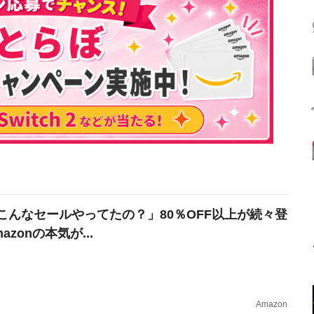
こんなセールやってたの？」80％OFF以上が続々登
azonの本気が...
Amazon