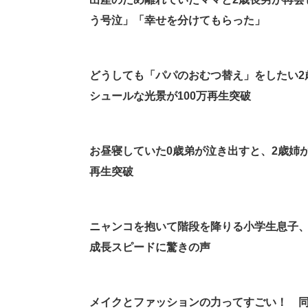
う号泣」「幸せを分けてもらった」
どうしても「パパのおむつ替え」をしたい2
シュールな光景が100万再生突破
お昼寝していた0歳弟が泣き出すと、2歳姉
再生突破
ニャンコを抱いて階段を降りる小学生息子、
成長スピードに驚きの声
メイクとファッションの力ってすごい！ 