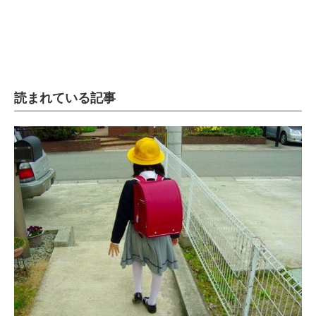
読まれている記事