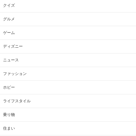
クイズ
グルメ
ゲーム
ディズニー
ニュース
ファッション
ホビー
ライフスタイル
乗り物
住まい