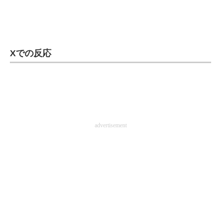
Xでの反応
advertisement