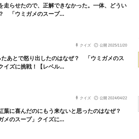
を走らせたので、正解できなかった。一体、どうい
？ 「ウミガメのスープ...
クイズ
公開 2025/11/20
ったあとで怒り出したのはなぜ？ 「ウミガメのス
クイズに挑戦！【レベル...
クイズ
公開 2024/04/22
紅葉に喜んだのにもう来ないと思ったのはなぜ？
ガメのスープ」クイズに...