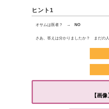
ヒント1
オサムは医者？ →
NO
さあ、答えは分かりましたか？ まだの人
【画像