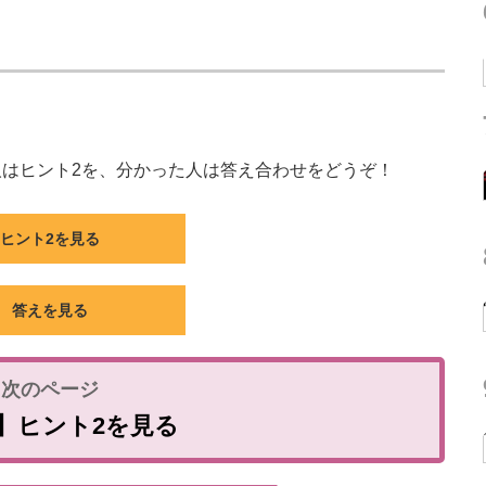
はヒント2を、分かった人は答え合わせをどうぞ！
ヒント2を見る
答えを見る
】ヒント2を見る