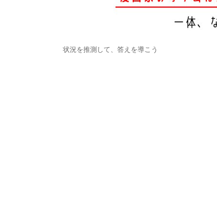
状況を推測して、答えを導こう