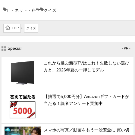
IT・ネット・科学
クイズ
TOP
クイズ
>
Special
- PR -
これから選ぶ新型TVはこれ！失敗しない選び
方と、2026年夏の一押しモデル
【抽選で5,000円分】Amazonギフトカードが
当たる！読者アンケート実施中
スマホの写真／動画をもう一段安全に 買い切