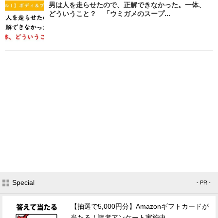
男は人を走らせたので、正解できなかった。一体、
どういうこと？ 「ウミガメのスープ...
Special
- PR -
【抽選で5,000円分】Amazonギフトカードが
当たる！読者アンケート実施中