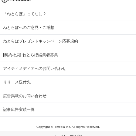
「ねとらぼ」ってなに？
ねとらぼへのご意見・ご感想
ねとらぼプレゼントキャンペーン応募規約
[契約社員] ねとらぼ編集者募集
アイティメディアへのお問い合わせ
リリース送付先
広告掲載のお問い合わせ
記事広告実績一覧
Copyright © ITmedia Inc. All Rights Reserved.