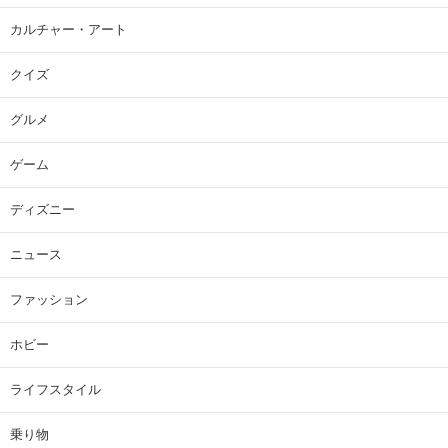
カルチャー・アート
クイズ
グルメ
ゲーム
ディズニー
ニュース
ファッション
ホビー
ライフスタイル
乗り物