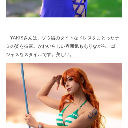
YAKISさんは、ゾウ編のタイトなドレスをまとったナ
ミの姿を披露。かわいらしい雰囲気もありながら、ゴー
ジャスなスタイルです。美しい。