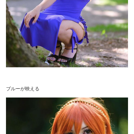
ブルーが映える