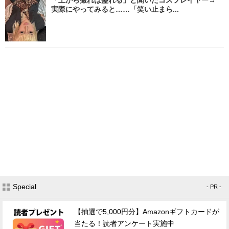
実際にやってみると……「笑い止まら...
Special
- PR -
【抽選で5,000円分】Amazonギフトカードが
当たる！読者アンケート実施中