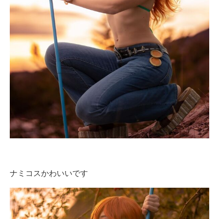
ナミコスかわいいです