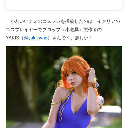
かわいいナミのコスプレを投稿したのは、イタリアの
コスプレイヤーでプロップ（小道具）製作者の
YAKIS（
@yakitsvne
）さんです。麗しい！