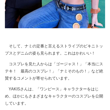
そして、ナミの定番と言えるストライプのビキニトッ
プスとデニムの姿も見られます。これはかわいい！
コスプレを見た人からは「ゴージャス！」「本当にス
テキ！ 最高のコスプレ！」「ナミそのもの！」など絶
賛するコメントが寄せられています。
YAKISさんは、「ワンピース」キャラクターをはじ
め、ほかにもさまざまなキャラクターのコスプレを公開
しています。