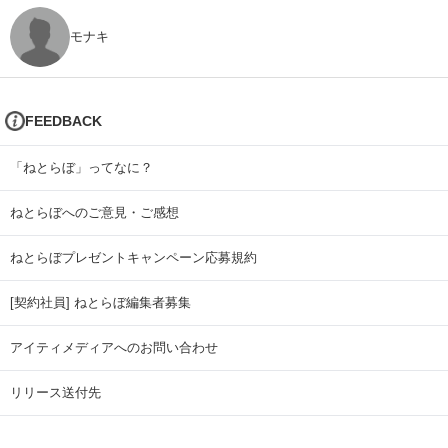
モナキ
FEEDBACK
「ねとらぼ」ってなに？
ねとらぼへのご意見・ご感想
ねとらぼプレゼントキャンペーン応募規約
[契約社員] ねとらぼ編集者募集
アイティメディアへのお問い合わせ
リリース送付先
広告掲載のお問い合わせ