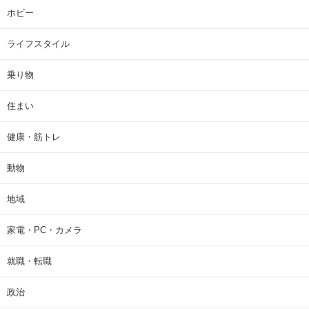
ホビー
ライフスタイル
乗り物
住まい
健康・筋トレ
動物
地域
家電・PC・カメラ
就職・転職
政治