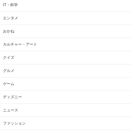
IT・科学
エンタメ
おかね
カルチャー・アート
クイズ
グルメ
ゲーム
ディズニー
ニュース
ファッション