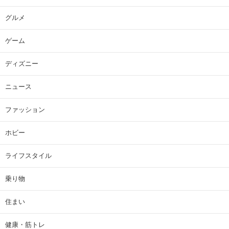
グルメ
ゲーム
ディズニー
ニュース
ファッション
ホビー
ライフスタイル
乗り物
住まい
健康・筋トレ