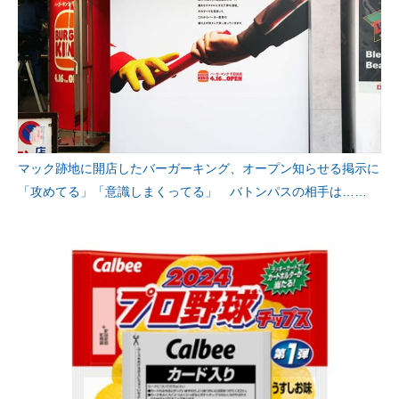
マック跡地に開店したバーガーキング、オープン知らせる掲示に
「攻めてる」「意識しまくってる」 バトンパスの相手は……