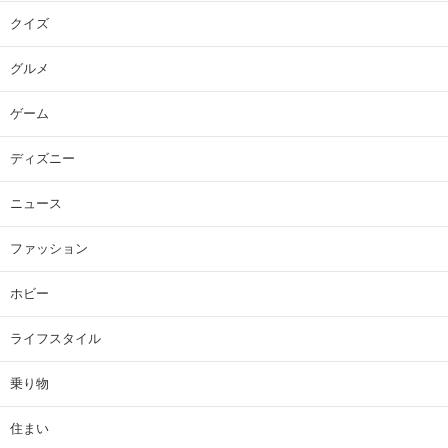
クイズ
グルメ
ゲーム
ディズニー
ニュース
ファッション
ホビー
ライフスタイル
乗り物
住まい