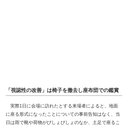
「視認性の改善」は椅子を撤去し座布団での鑑賞
実際1日に会場に訪れたとする来場者によると、地面
に座る形式になったことについての事前告知はなく、当
日は雨で靴や荷物がびしょびしょのなか、土足で座るこ