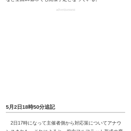
advertisement
5月2日18時50分追記
2日17時になって主催者側から対応策についてアナウ