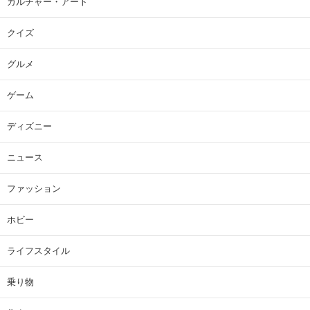
カルチャー・アート
クイズ
グルメ
ゲーム
ディズニー
ニュース
ファッション
ホビー
ライフスタイル
乗り物