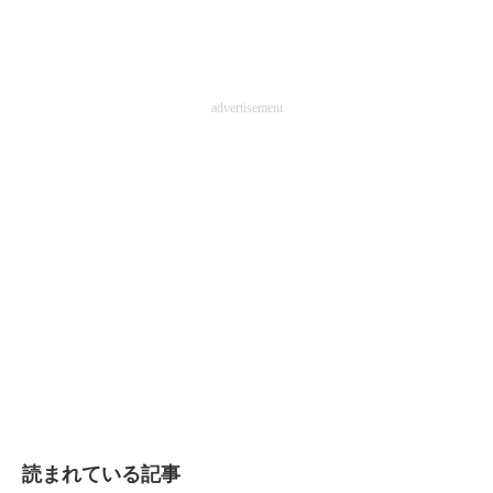
advertisement
読まれている記事