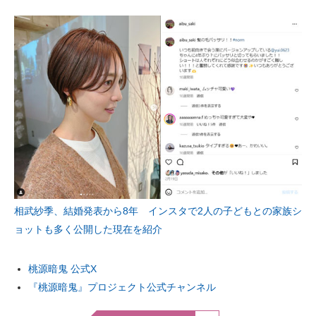
相武紗季、結婚発表から8年 インスタで2人の子どもとの家族シ
ョットも多く公開した現在を紹介
桃源暗鬼 公式X
『桃源暗鬼』プロジェクト公式チャンネル