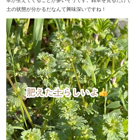
草が生えてくることが多いそうです。雑草を見るだけで
土の状態が分かるだなんて興味深いですね！