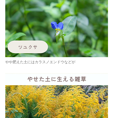
やや肥えた土にはカラスノエンドウなどが