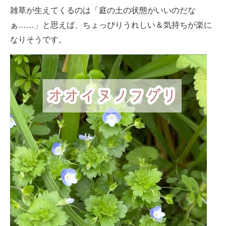
雑草が生えてくるのは「庭の土の状態がいいのだな
ぁ……」と思えば、ちょっぴりうれしい＆気持ちが楽に
なりそうです。