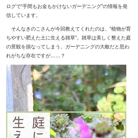
ログで“手間もお金もかけないガーデニング”の情報を発
信しています。
そんなきのこさんが今回教えてくれたのは、“植物が育
ちやすい肥えた土に生える雑草”。雑草は美しく整えた庭
の景観を損なってしまう、ガーデニングの大敵だと思わ
れがちな存在ですが……？