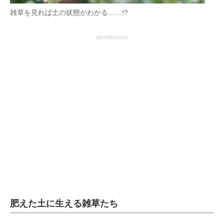
雑草を見れば土の状態がわかる……!?
advertisement
肥えた土に生える雑草たち