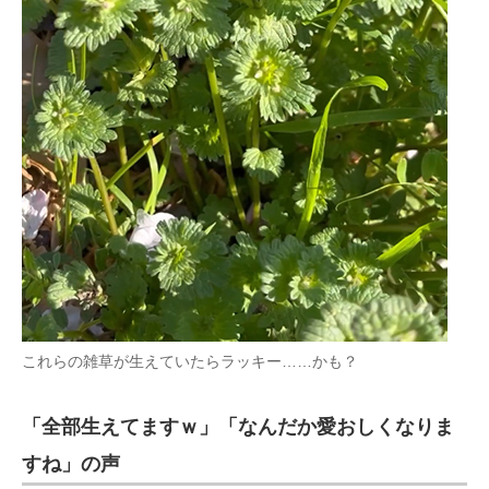
これらの雑草が生えていたらラッキー……かも？
「全部生えてますｗ」「なんだか愛おしくなりま
すね」の声