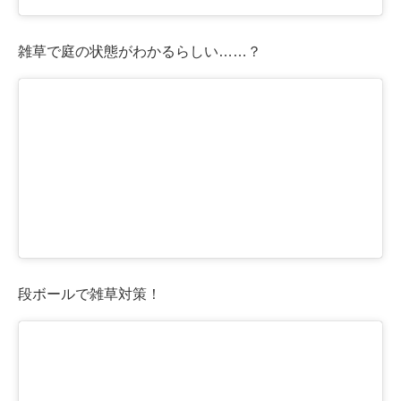
雑草で庭の状態がわかるらしい……？
段ボールで雑草対策！