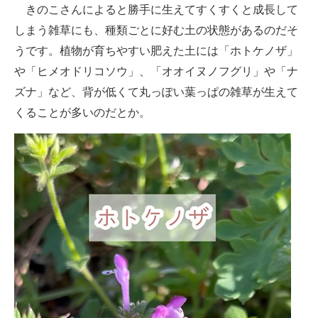
きのこさんによると勝手に生えてすくすくと成長して
しまう雑草にも、種類ごとに好む土の状態があるのだそ
うです。植物が育ちやすい肥えた土には「ホトケノザ」
や「ヒメオドリコソウ」、「オオイヌノフグリ」や「ナ
ズナ」など、背が低くて丸っぽい葉っぱの雑草が生えて
くることが多いのだとか。