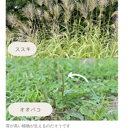
背が高い植物が生えるのだそうです