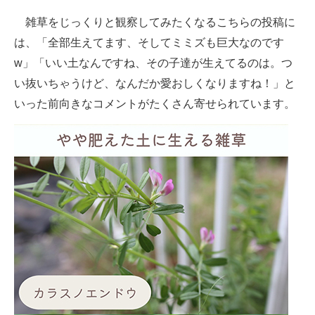
雑草をじっくりと観察してみたくなるこちらの投稿に
は、「全部生えてます、そしてミミズも巨大なのです
w」「いい土なんですね、その子達が生えてるのは。つ
い抜いちゃうけど、なんだか愛おしくなりますね！」と
いった前向きなコメントがたくさん寄せられています。