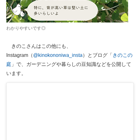
わかりやすいです◎
きのこさんはこの他にも、
Instagram（
@kinokononiwa_insta
）とブログ「
きのこの
庭
」で、ガーデニングや暮らしの豆知識などを公開して
います。