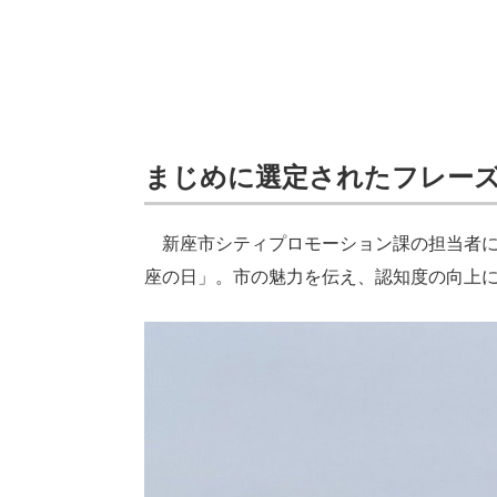
まじめに選定されたフレーズ
新座市シティプロモーション課の担当者によ
座の日」。市の魅力を伝え、認知度の向上