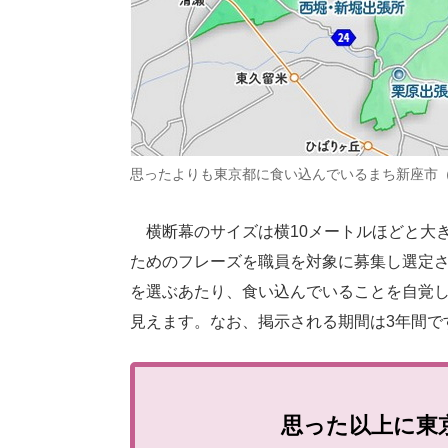
思ったよりも東京都に食い込んでいるまち新座市
横断幕のサイズは横10メートルほどと大き
ためのフレーズを職員を対象に募集し選定
を選ぶあたり、食い込んでいることを自覚し
見えます。なお、掲示される期間は3年間で
思った以上に東