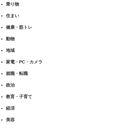
乗り物
住まい
健康・筋トレ
動物
地域
家電・PC・カメラ
就職・転職
政治
教育・子育て
経済
美容