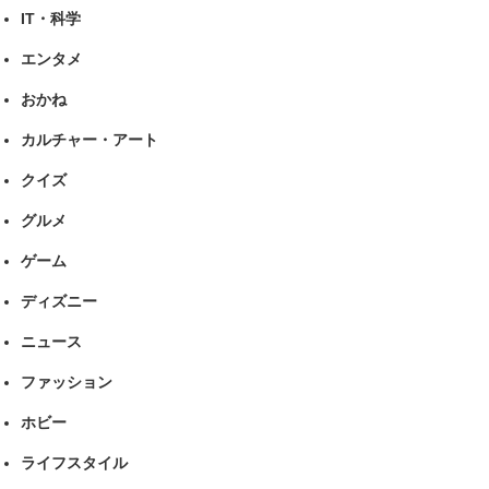
IT・科学
エンタメ
おかね
カルチャー・アート
クイズ
グルメ
ゲーム
ディズニー
ニュース
ファッション
ホビー
ライフスタイル