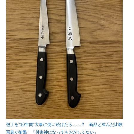
包丁を“10年間”大事に使い続けたら……？ 新品と並んだ比較
写真が衝撃 「付喪神になってもおかしくない」