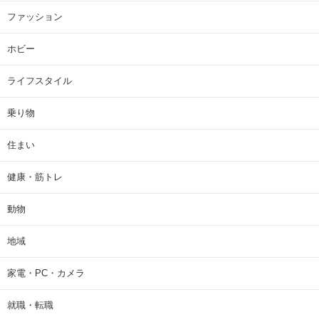
ファッション
ホビー
ライフスタイル
乗り物
住まい
健康・筋トレ
動物
地域
家電・PC・カメラ
就職・転職