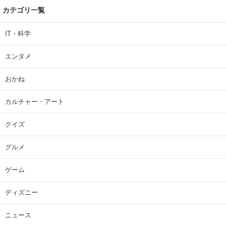
カテゴリ一覧
IT・科学
エンタメ
おかね
カルチャー・アート
クイズ
グルメ
ゲーム
ディズニー
ニュース