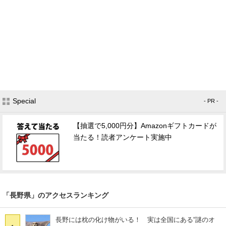
Special
- PR -
【抽選で5,000円分】Amazonギフトカードが
当たる！読者アンケート実施中
「長野県」のアクセスランキング
長野には枕の化け物がいる！ 実は全国にある“謎のオ