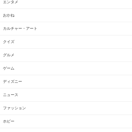
エンタメ
おかね
カルチャー・アート
クイズ
グルメ
ゲーム
ディズニー
ニュース
ファッション
ホビー