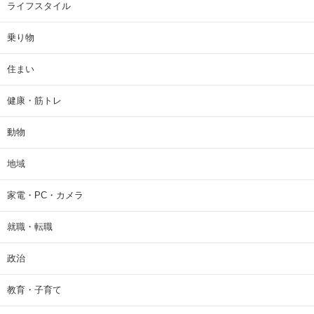
ライフスタイル
乗り物
住まい
健康・筋トレ
動物
地域
家電・PC・カメラ
就職・転職
政治
教育・子育て