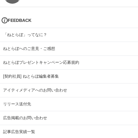
FEEDBACK
「ねとらぼ」ってなに？
ねとらぼへのご意見・ご感想
ねとらぼプレゼントキャンペーン応募規約
[契約社員] ねとらぼ編集者募集
アイティメディアへのお問い合わせ
リリース送付先
広告掲載のお問い合わせ
記事広告実績一覧