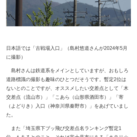
日本語では「古戦場入口」（島村悠道さんが2024年5月
に撮影）
島村さんは鉄道系をメインとしていますが、おもしろ
道路標識の撮影も趣味のひとつだそうです。暫定2位は
ないとのことですが、オススメしたい交差点として「木
交差点（流山市）」「こあら（山形県酒田市）」「寄
（よどりき）入口（神奈川県秦野市）」をあげていまし
た。
また「埼玉県下ブッ飛び交差点名ランキング暫定1