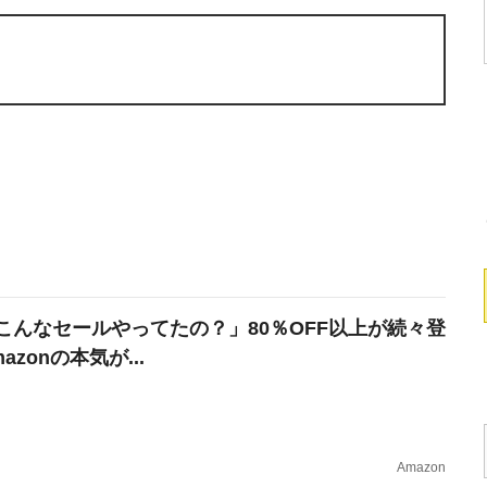
こんなセールやってたの？」80％OFF以上が続々登
azonの本気が...
Amazon