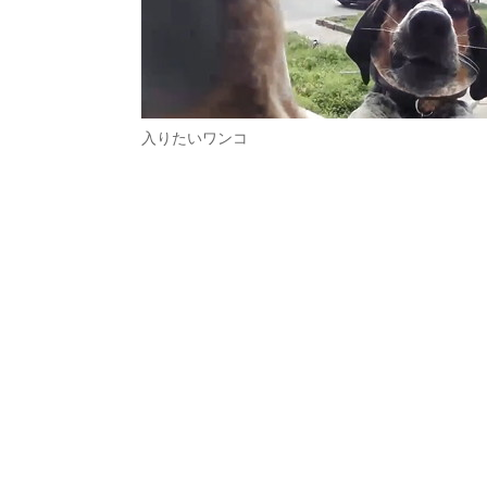
入りたいワンコ