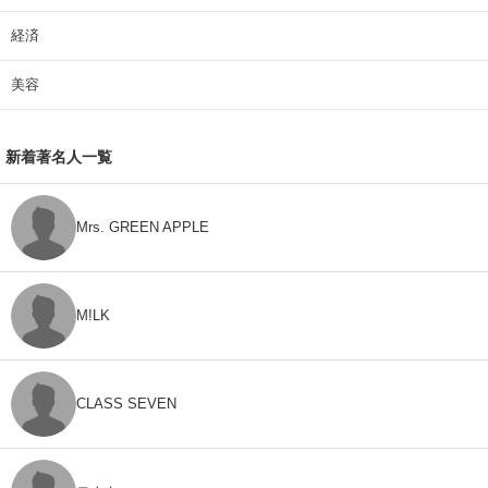
経済
美容
新着著名人一覧
Mrs. GREEN APPLE
M!LK
CLASS SEVEN