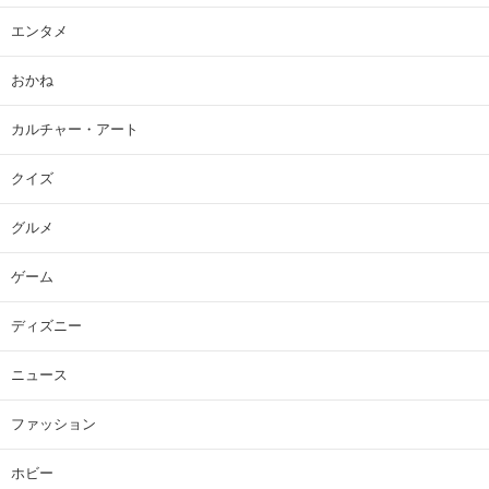
エンタメ
おかね
カルチャー・アート
クイズ
グルメ
ゲーム
ディズニー
ニュース
ファッション
ホビー