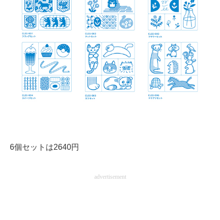
6個セットは2640円
advertisement