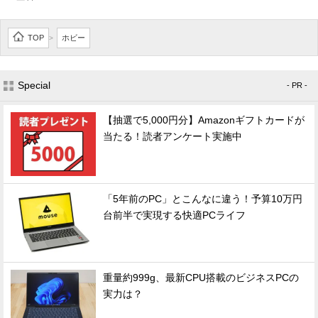
TOP
ホビー
>
Special
- PR -
【抽選で5,000円分】Amazonギフトカードが
当たる！読者アンケート実施中
「5年前のPC」とこんなに違う！予算10万円
台前半で実現する快適PCライフ
重量約999g、最新CPU搭載のビジネスPCの
実力は？