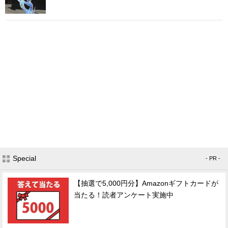
Special
- PR -
【抽選で5,000円分】Amazonギフトカードが
当たる！読者アンケート実施中