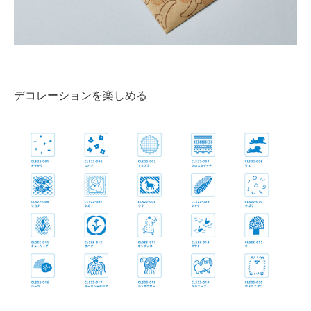
デコレーションを楽しめる