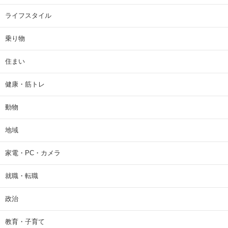
ライフスタイル
乗り物
住まい
健康・筋トレ
動物
地域
家電・PC・カメラ
就職・転職
政治
教育・子育て