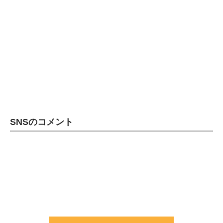
SNSのコメント