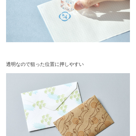
透明なので狙った位置に押しやすい