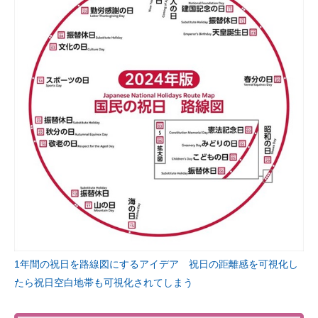
1年間の祝日を路線図にするアイデア 祝日の距離感を可視化し
たら祝日空白地帯も可視化されてしまう