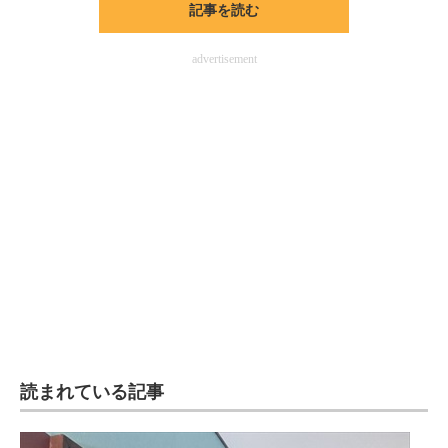
記事を読む
advertisement
読まれている記事