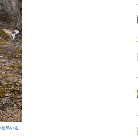
い福島の名