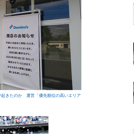
が起きたのか 運営「優先順位の高いエリア