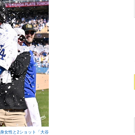
長身女性と2ショット「大谷