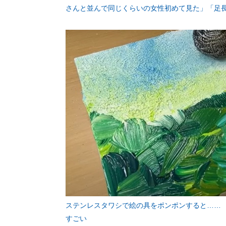
さんと並んで同じくらいの女性初めて見た」「足
ステンレスタワシで絵の具をポンポンすると……
すごい