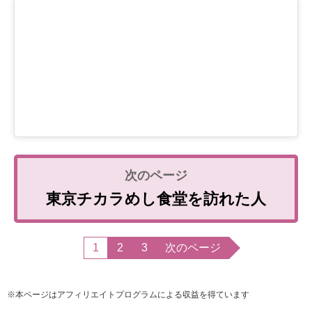
東京チカラめし食堂を訪れた人
1
2
3
次のページ
※本ページはアフィリエイトプログラムによる収益を得ています