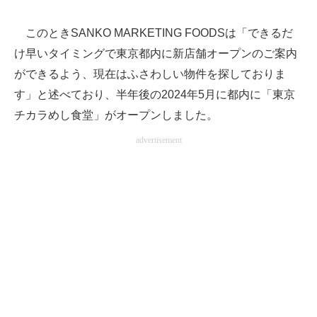
このときSANKO MARKETING FOODSは「できるだ
け早いタイミングで東京都内に新店舗オープンのご案内
ができるよう、現在はふさわしい物件を探しておりま
す」と述べており、半年後の2024年5月に都内に「東京
チカラめし食堂」がオープンしました。
advertisement