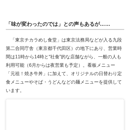
「味が変わったのでは」との声もあるが……
「東京チカラめし食堂」は東京法務局などが入る九段
第二合同庁舎（東京都千代田区）の地下にあり、営業時
間は11時から14時と“社食”的な店舗ながら、一般の人も
利用可能（6月からは夜営業も予定）。看板メニュー
「元祖！焼き牛丼」に加えて、オリジナルの日替わり定
食メニューやそば・うどんなどの麺メニューを提供して
います。