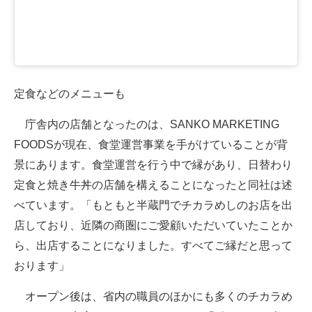
定食などのメニューも
庁舎内の店舗となったのは、SANKO MARKETING
FOODSが現在、食堂運営事業を手がけていることが背
景にあります。食堂運営を行う中で縁があり、日替わり
定食と焼き牛丼の店舗を構えることになったと同社は述
べています。「もともと半蔵門でチカラめしのお店を出
店しており、近隣の商圏にご愛顧いただいていたことか
ら、出店することになりました。すべてご縁だと思って
おります」
オープン後は、省内の職員のほかにも多くのチカラめ