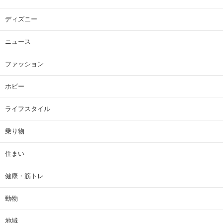
ディズニー
ニュース
ファッション
ホビー
ライフスタイル
乗り物
住まい
健康・筋トレ
動物
地域