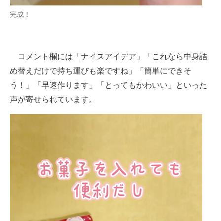
完成！
コメント欄には「ナイスアイデア」「これなら中身詰
め替えだけで持ち運びも楽ですね」「簡単にできそ
う！」「早速作ります」「とってもかわいい」といった
声が寄せられています。