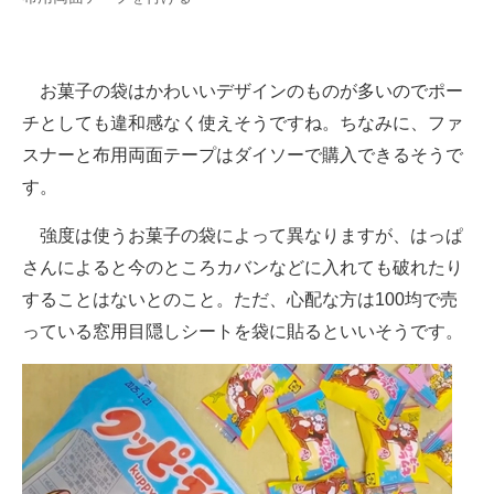
お菓子の袋はかわいいデザインのものが多いのでポー
チとしても違和感なく使えそうですね。ちなみに、ファ
スナーと布用両面テープはダイソーで購入できるそうで
す。
強度は使うお菓子の袋によって異なりますが、はっぱ
さんによると今のところカバンなどに入れても破れたり
することはないとのこと。ただ、心配な方は100均で売
っている窓用目隠しシートを袋に貼るといいそうです。