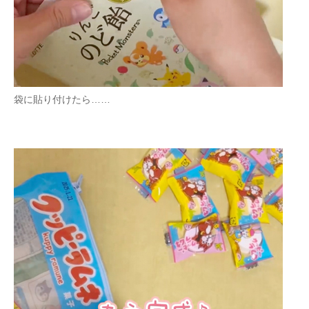
袋に貼り付けたら……