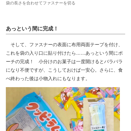
袋の長さを合わせてファスナーを切る
あっという間に完成！
そして、ファスナーの表面に布用両面テープを付け、
これを袋の入り口に貼り付けたら……あっという間にポ
ーチの完成！ 小分けのお菓子は一度開けるとバラバラ
になり不便ですが、こうしておけば一安心。さらに、食
べ終わった後は小物入れにもなります。