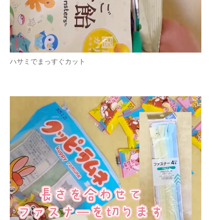
ハサミでまっすぐカット