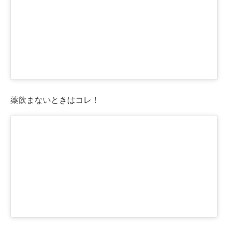
薬飲まないときはコレ！