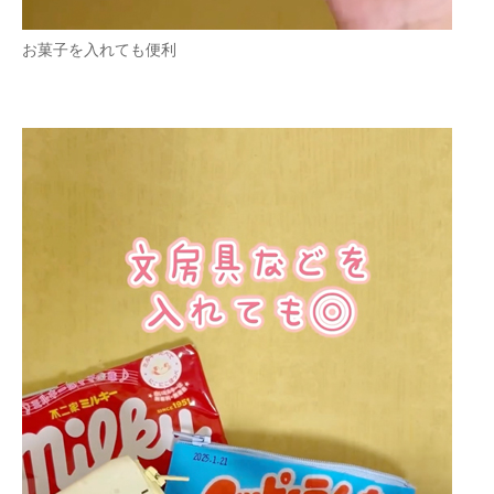
お菓子を入れても便利