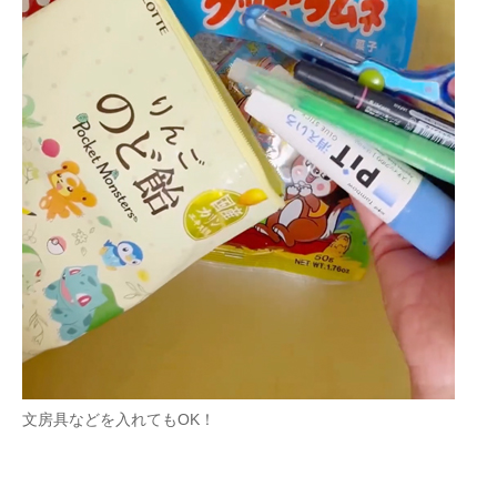
文房具などを入れてもOK！