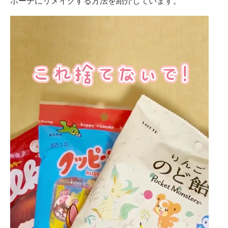
ポーチにリメイクする方法を紹介しています。