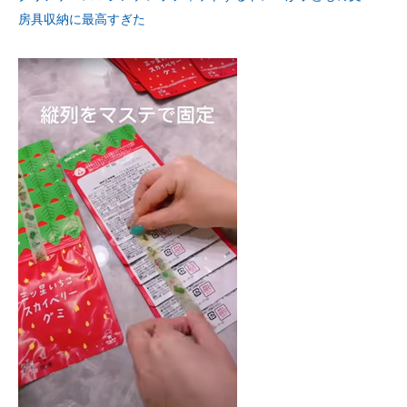
房具収納に最高すぎた