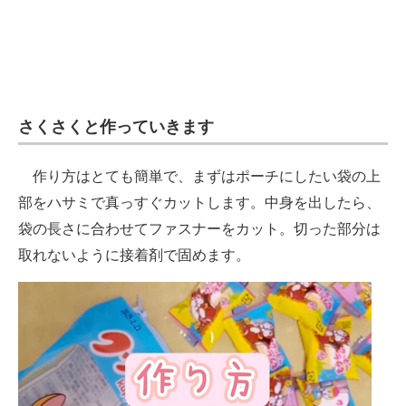
さくさくと作っていきます
作り方はとても簡単で、まずはポーチにしたい袋の上
部をハサミで真っすぐカットします。中身を出したら、
袋の長さに合わせてファスナーをカット。切った部分は
取れないように接着剤で固めます。