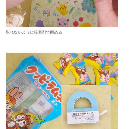
取れないように接着剤で固める