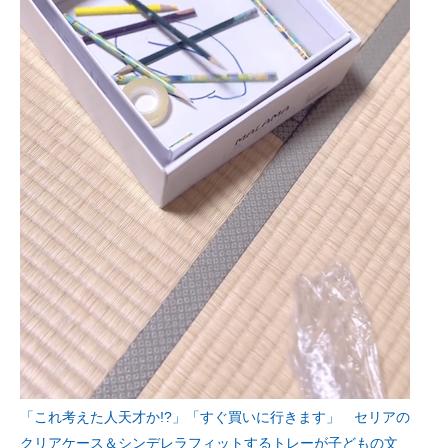
「これ考えた人天才か!?」「すぐ買いに行きます」 セリアの
クリアケース＆シンデレラフィットするトレーが子どもの文