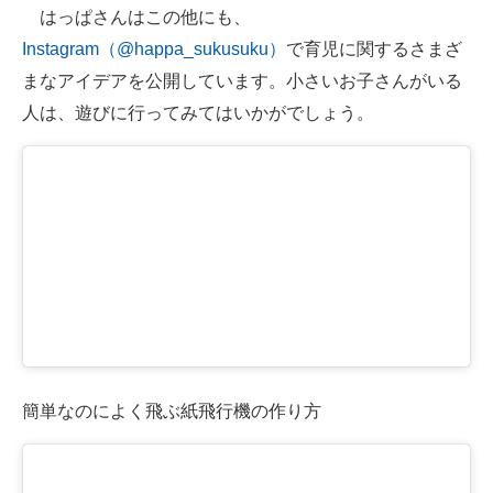
はっぱさんはこの他にも、
Instagram（@happa_sukusuku）
で育児に関するさまざ
まなアイデアを公開しています。小さいお子さんがいる
人は、遊びに行ってみてはいかがでしょう。
簡単なのによく飛ぶ紙飛行機の作り方