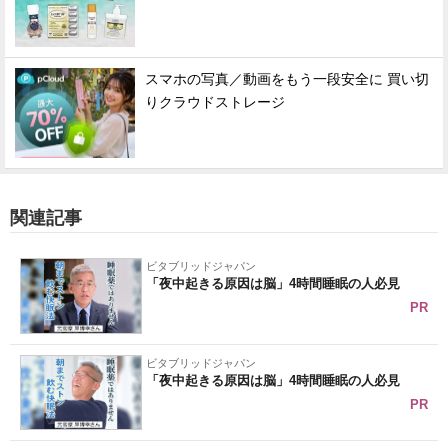
スマホの写真／動画をもう一段安全に 買い切
りクラウドストレージ
関連記事
ビタブリッドジャパン
「夜中起きる原因は脳」4時間睡眠の人必見
PR
ビタブリッドジャパン
「夜中起きる原因は脳」4時間睡眠の人必見
PR