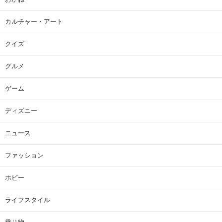
カルチャー・アート
クイズ
グルメ
ゲーム
ディズニー
ニュース
ファッション
ホビー
ライフスタイル