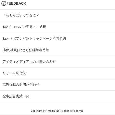
FEEDBACK
「ねとらぼ」ってなに？
ねとらぼへのご意見・ご感想
ねとらぼプレゼントキャンペーン応募規約
[契約社員] ねとらぼ編集者募集
アイティメディアへのお問い合わせ
リリース送付先
広告掲載のお問い合わせ
記事広告実績一覧
Copyright © ITmedia Inc. All Rights Reserved.