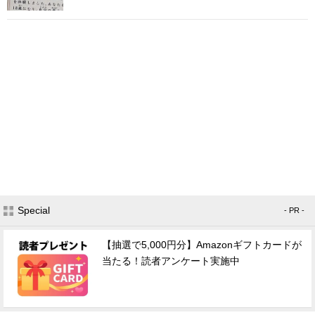
Special
- PR -
【抽選で5,000円分】Amazonギフトカードが
当たる！読者アンケート実施中