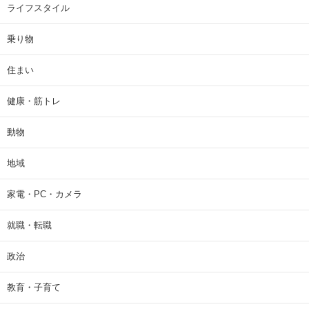
ライフスタイル
乗り物
住まい
健康・筋トレ
動物
地域
家電・PC・カメラ
就職・転職
政治
教育・子育て