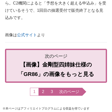
ら。C2機関によると「予想を大きく超える申込み」を受
けているそうで、1回目の抽選受付で販売終了となる見
込みです。
画像は
公式サイト
より
【画像】金剛型四姉妹仕様の
「GR86」の画像をもっと見る
1
2
3
次のページ
※本ページはアフィリエイトプログラムによる収益を得ています