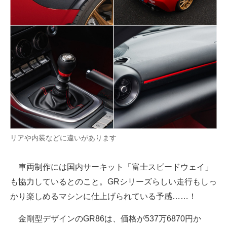
リアや内装などに違いがあります
車両制作には国内サーキット「富士スピードウェイ」
も協力しているとのこと。GRシリーズらしい走行もしっ
かり楽しめるマシンに仕上げられている予感……！
金剛型デザインのGR86は、価格が537万6870円か