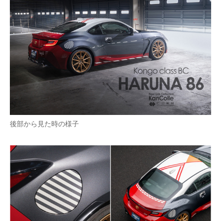
後部から見た時の様子