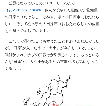
話題になっているのはXユーザーのたか
（
@Michinokunotaka
）さんが投稿した画像で、愛知県
の田原市（たはらし）と神奈川県の小田原市（おだわら
し）、そして栃木県の大田原市（おおたわらし）の位置
を地図上で示しています。
これまで調べたことも考えたこともありませんでした
が、“田原”が入った市で「大小」が存在していたことに
気付かされ、ナゾの知識欲が刺激されます。もっといろ
んな“田原”や、大や小がある他の市町村名も気になって
くる……。