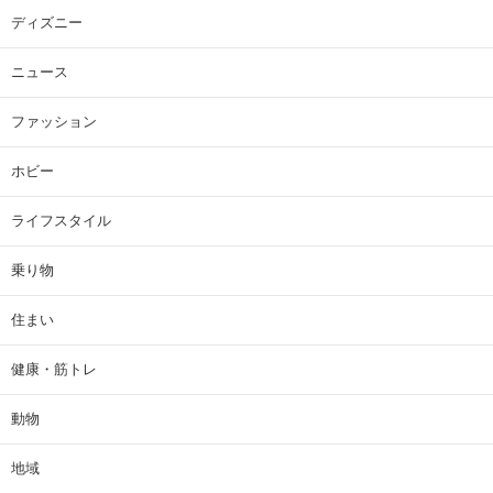
ディズニー
ニュース
ファッション
ホビー
ライフスタイル
乗り物
住まい
健康・筋トレ
動物
地域