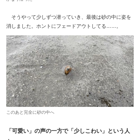
そうやって少しずつ潜っていき、最後は砂の中に姿を
消しました。ホントにフェードアウトしてる……。
このあと完全に砂の中へ
「可愛い」の声の一方で「少しこわい」という人