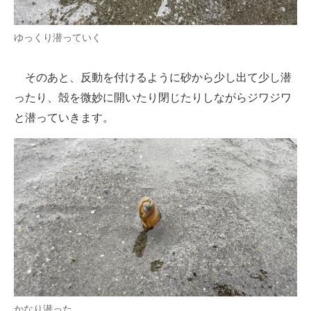
ゆっくり潜っていく
そのあと、反動を付けるように砂から少し出て少し潜
ったり、殻を微妙に開いたり閉じたりしながらジワジワ
と潜っていきます。
かなり潜った