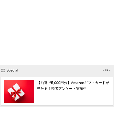
Special
- PR -
【抽選で5,000円分】Amazonギフトカードが
当たる！読者アンケート実施中