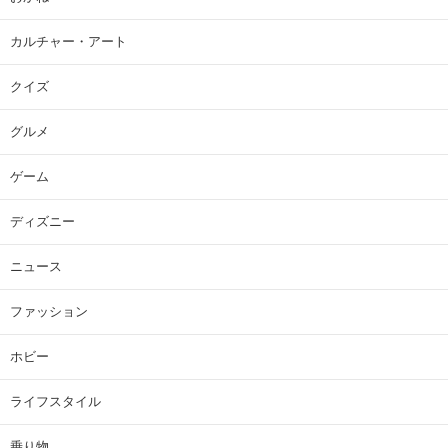
カルチャー・アート
クイズ
グルメ
ゲーム
ディズニー
ニュース
ファッション
ホビー
ライフスタイル
乗り物