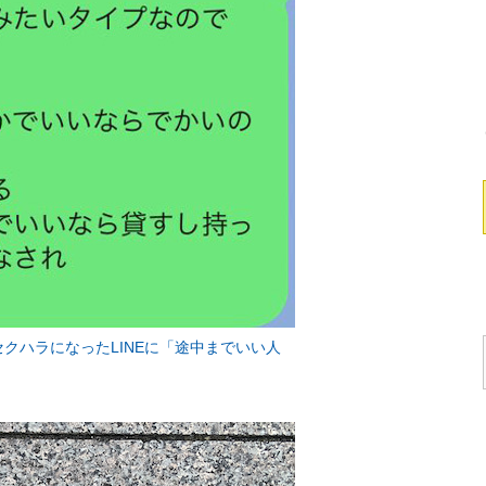
クハラになったLINEに「途中までいい人