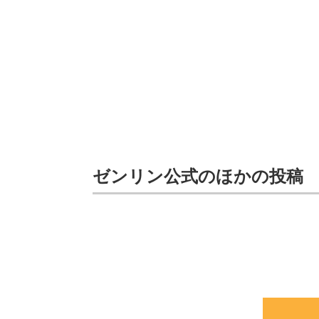
ゼンリン公式のほかの投稿