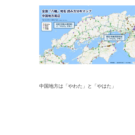
中国地方は「やわた」と「やはた」