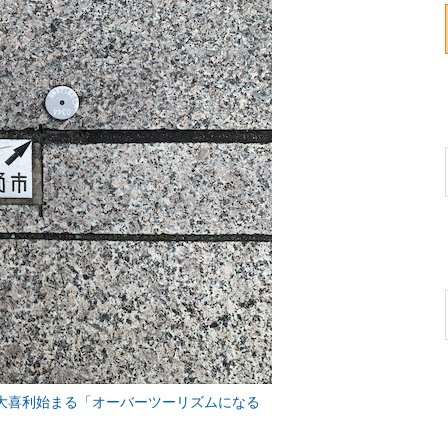
に大喜利始まる「オーバーツーリズムになる