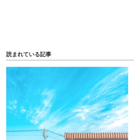
読まれている記事