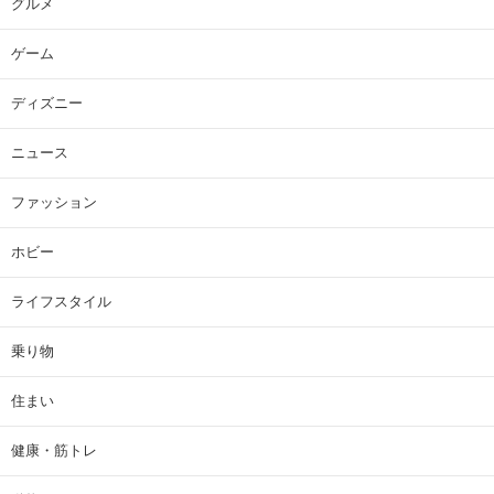
グルメ
ゲーム
ディズニー
ニュース
ファッション
ホビー
ライフスタイル
乗り物
住まい
健康・筋トレ