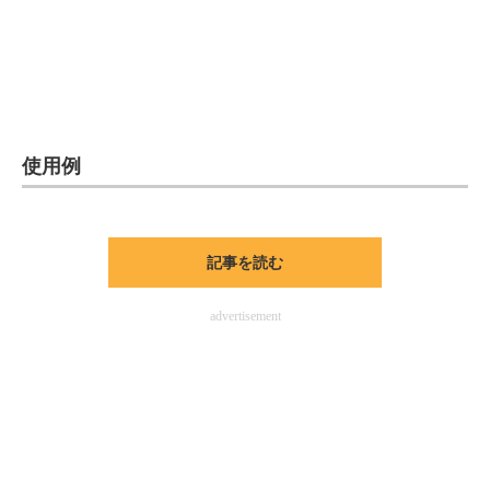
使用例
記事を読む
advertisement