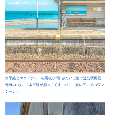
水平線とマクドナルドの看板が“窓”みたいに溶け込む駅風景
奇跡の1枚に「水平線が揃っててすごい」「夏のアニメのワン
シーン」