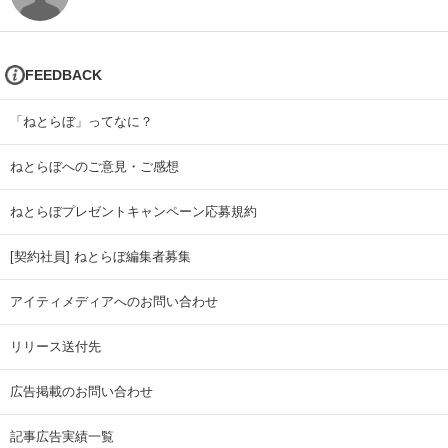
FEEDBACK
「ねとらぼ」ってなに？
ねとらぼへのご意見・ご感想
ねとらぼプレゼントキャンペーン応募規約
[契約社員] ねとらぼ編集者募集
アイティメディアへのお問い合わせ
リリース送付先
広告掲載のお問い合わせ
記事広告実績一覧