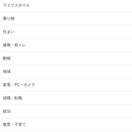
ライフスタイル
乗り物
住まい
健康・筋トレ
動物
地域
家電・PC・カメラ
就職・転職
政治
教育・子育て