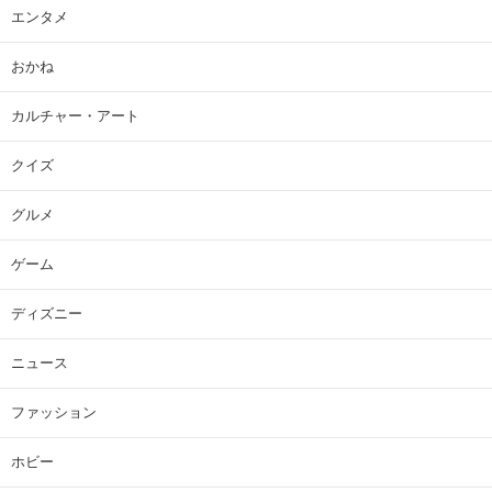
エンタメ
おかね
カルチャー・アート
クイズ
グルメ
ゲーム
ディズニー
ニュース
ファッション
ホビー