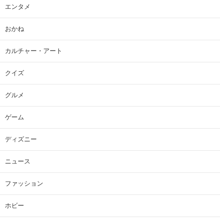
エンタメ
おかね
カルチャー・アート
クイズ
グルメ
ゲーム
ディズニー
ニュース
ファッション
ホビー