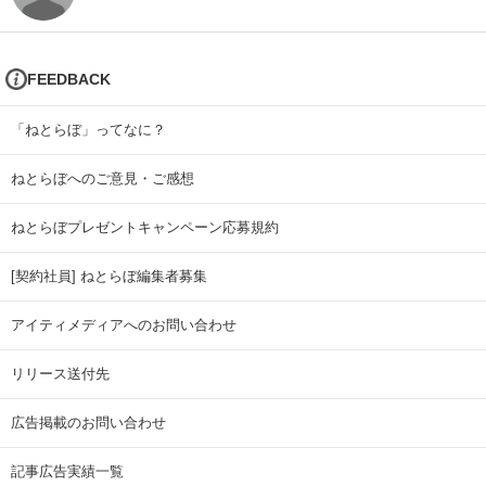
FEEDBACK
「ねとらぼ」ってなに？
ねとらぼへのご意見・ご感想
ねとらぼプレゼントキャンペーン応募規約
[契約社員] ねとらぼ編集者募集
アイティメディアへのお問い合わせ
リリース送付先
広告掲載のお問い合わせ
記事広告実績一覧