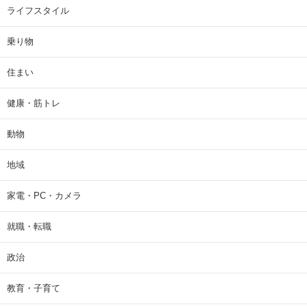
ライフスタイル
乗り物
住まい
健康・筋トレ
動物
地域
家電・PC・カメラ
就職・転職
政治
教育・子育て