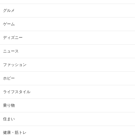
グルメ
ゲーム
ディズニー
ニュース
ファッション
ホビー
ライフスタイル
乗り物
住まい
健康・筋トレ