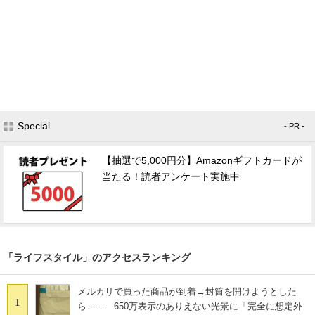
Special
- PR -
【抽選で5,000円分】Amazonギフトカードが
当たる！読者アンケート実施中
「ライフスタイル」のアクセスランキング
メルカリで買った商品が到着→封筒を開けようとした
1
ら…… 650万表示のありえない光景に「完全に想定外