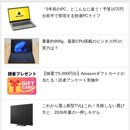
「5年前のPC」とこんなに違う！予算10万円
台前半で実現する快適PCライフ
重量約999g、最新CPU搭載のビジネスPCの
実力は？
【抽選で5,000円分】Amazonギフトカードが
当たる！読者アンケート実施中
これから選ぶ新型TVはこれ！失敗しない選び
方と、2026年夏の一押しモデル