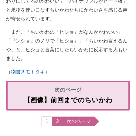
わりにしてるのかわいい」「パイナップルがビート板」
と果物を使いこなすちいかわたちにかわいさを感じる声
が寄せられています。
また、「ちいかわの『ヒショ』がなんかかわいい」
「『ンショ』のノリで『ヒショ』」「ちいかわ言えるん
や」と、ヒショと言葉にしたちいかわに反応する人もい
ました。
（
物書きモトタキ
）
【画像】前回までのちいかわ
1
2
次のページ