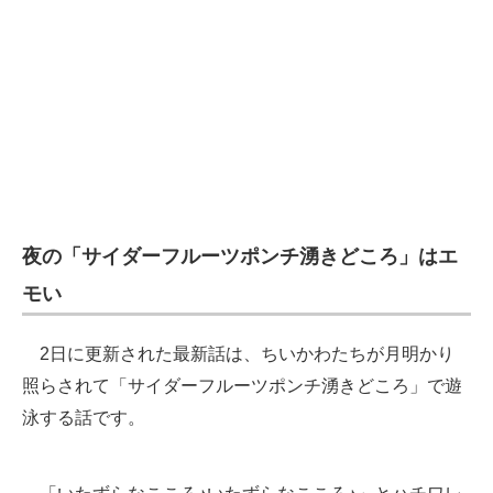
夜の「サイダーフルーツポンチ湧きどころ」はエ
モい
2日に更新された最新話は、ちいかわたちが月明かり
照らされて「サイダーフルーツポンチ湧きどころ」で遊
泳する話です。