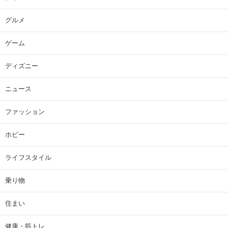
グルメ
ゲーム
ディズニー
ニュース
ファッション
ホビー
ライフスタイル
乗り物
住まい
健康・筋トレ