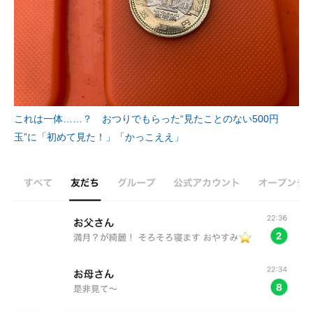
これは一体……？ おつりでもらった“見たことのない500円
玉”に「初めて見た！」「かっこええ」