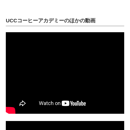
UCCコーヒーアカデミーのほかの動画