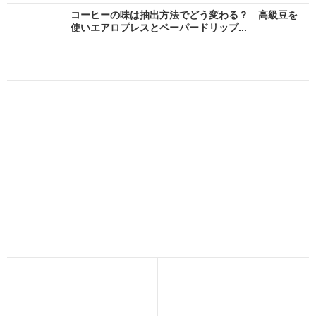
コーヒーの味は抽出方法でどう変わる？ 高級豆を
使いエアロプレスとペーパードリップ...