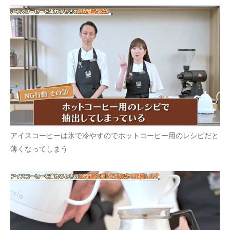
アイスコーヒーは氷で冷やすのでホットコーヒー用のレシピだと
薄くなってしまう