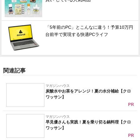
「5年前のPC」とこんなに違う！予算10万円
台前半で実現する快適PCライフ
関連記事
マガジンハウス
炭酸水やお茶をアレンジ！夏の水分補給【クロ
ワッサン】
PR
マガジンハウス
早見優さんも実践！夏を乗り切る鍋料理【クロ
ワッサン】
PR