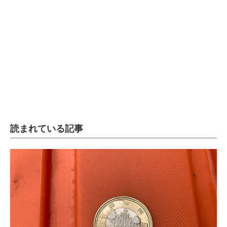
読まれている記事