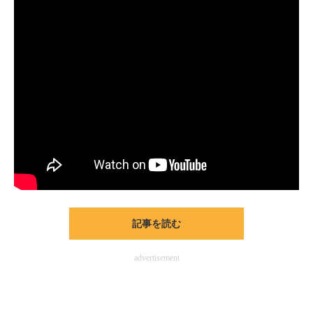
記事を読む
advertisement