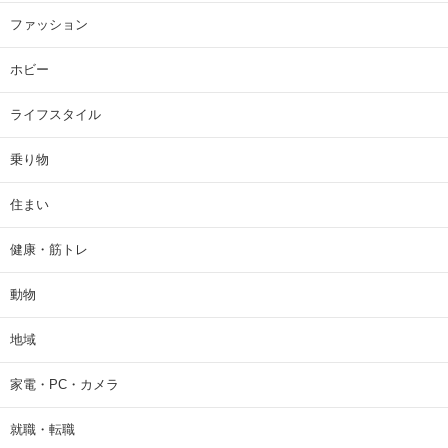
ファッション
ホビー
ライフスタイル
乗り物
住まい
健康・筋トレ
動物
地域
家電・PC・カメラ
就職・転職