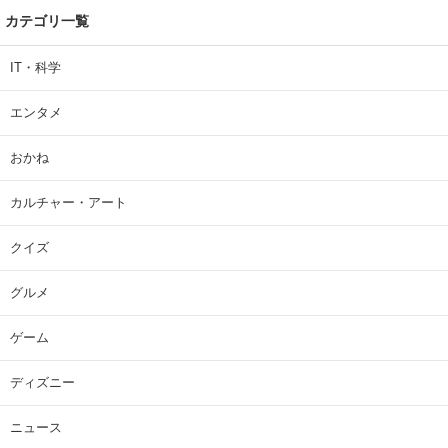
カテゴリ一覧
IT・科学
エンタメ
おかね
カルチャー・アート
クイズ
グルメ
ゲーム
ディズニー
ニュース