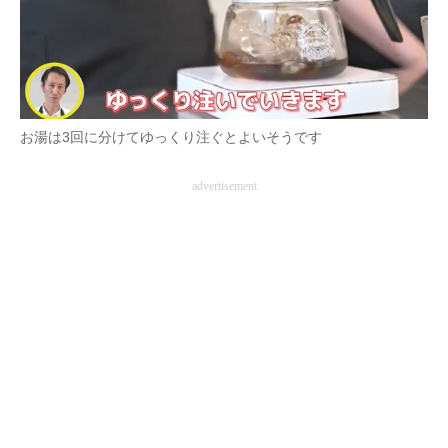
お湯は3回に分けてゆっくり注ぐとよいそうです
advertisement