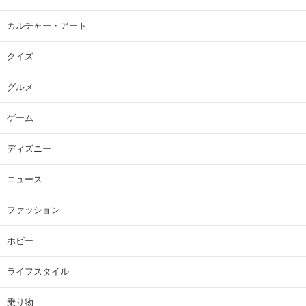
カルチャー・アート
クイズ
グルメ
ゲーム
ディズニー
ニュース
ファッション
ホビー
ライフスタイル
乗り物