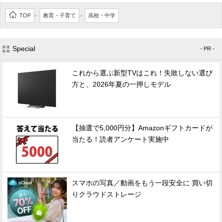
TOP
教育・子育て
高校・中学
>
>
Special
- PR -
これから選ぶ新型TVはこれ！失敗しない選び
方と、2026年夏の一押しモデル
【抽選で5,000円分】Amazonギフトカードが
当たる！読者アンケート実施中
スマホの写真／動画をもう一段安全に 買い切
りクラウドストレージ