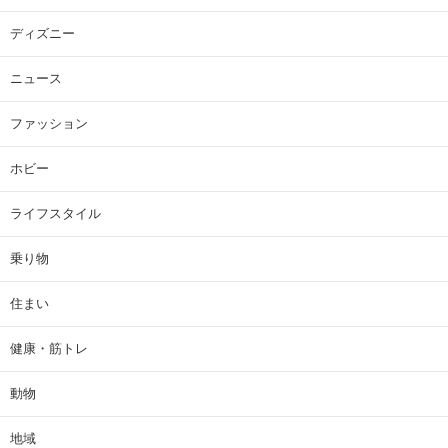
ディズニー
ニュース
ファッション
ホビー
ライフスタイル
乗り物
住まい
健康・筋トレ
動物
地域