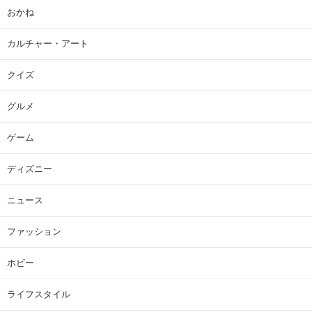
おかね
カルチャー・アート
クイズ
グルメ
ゲーム
ディズニー
ニュース
ファッション
ホビー
ライフスタイル