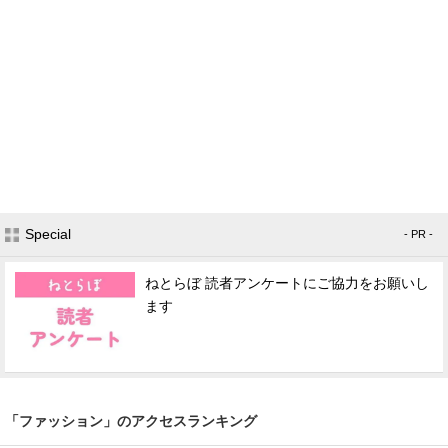
Special
- PR -
ねとらぼ 読者アンケートにご協力をお願いし
ます
「ファッション」のアクセスランキング