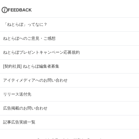
FEEDBACK
「ねとらぼ」ってなに？
ねとらぼへのご意見・ご感想
ねとらぼプレゼントキャンペーン応募規約
[契約社員] ねとらぼ編集者募集
アイティメディアへのお問い合わせ
リリース送付先
広告掲載のお問い合わせ
記事広告実績一覧