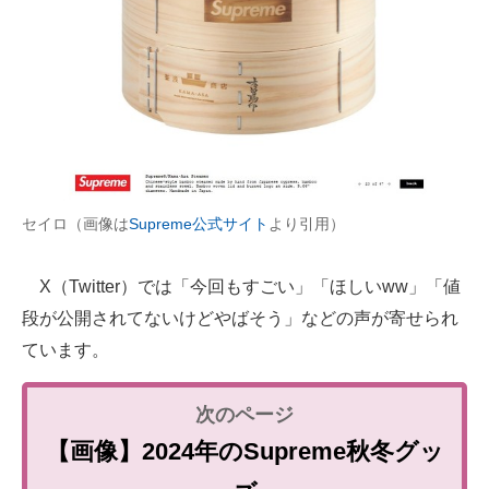
セイロ（画像は
Supreme公式サイト
より引用）
X（Twitter）では「今回もすごい」「ほしいww」「値
段が公開されてないけどやばそう」などの声が寄せられ
ています。
【画像】2024年のSupreme秋冬グッ