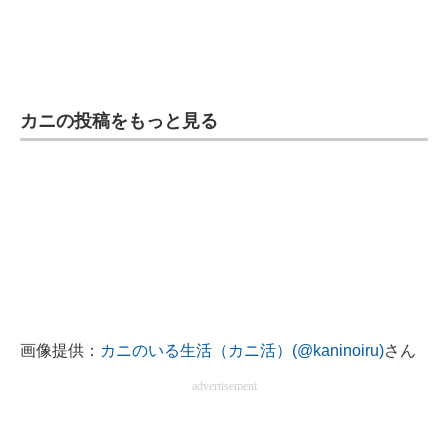
カニの投稿をもっと見る
画像提供：
カニのいる生活（カニ活）(@kaninoiru)
さん
advertisement