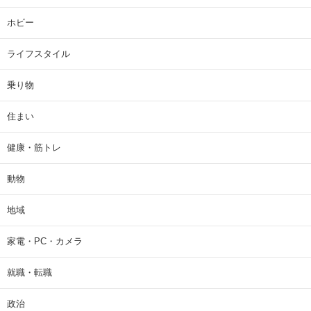
ホビー
ライフスタイル
乗り物
住まい
健康・筋トレ
動物
地域
家電・PC・カメラ
就職・転職
政治