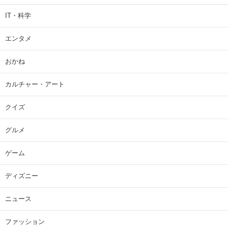
IT・科学
エンタメ
おかね
カルチャー・アート
クイズ
グルメ
ゲーム
ディズニー
ニュース
ファッション