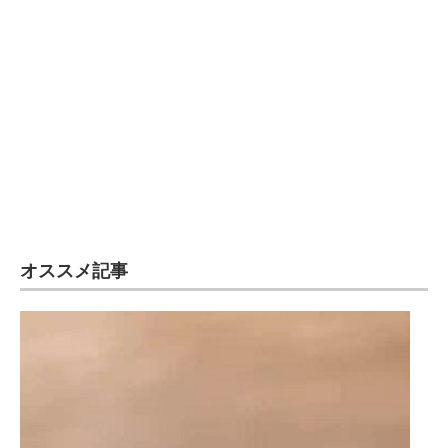
オススメ記事