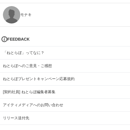
モナキ
FEEDBACK
「ねとらぼ」ってなに？
ねとらぼへのご意見・ご感想
ねとらぼプレゼントキャンペーン応募規約
[契約社員] ねとらぼ編集者募集
アイティメディアへのお問い合わせ
リリース送付先